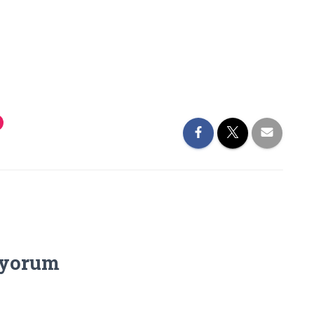
 yorum