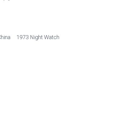
 China 1973 Night Watch