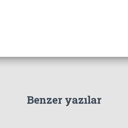
Benzer yazılar