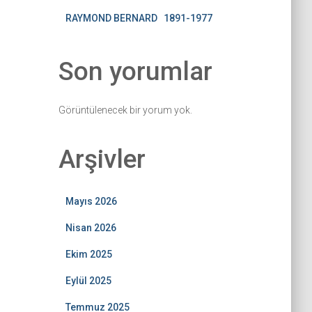
RAYMOND BERNARD 1891-1977
Son yorumlar
Görüntülenecek bir yorum yok.
Arşivler
Mayıs 2026
Nisan 2026
Ekim 2025
Eylül 2025
Temmuz 2025