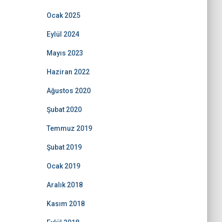
Ocak 2025
Eylül 2024
Mayıs 2023
Haziran 2022
Ağustos 2020
Şubat 2020
Temmuz 2019
Şubat 2019
Ocak 2019
Aralık 2018
Kasım 2018