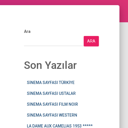
Ara
ARA
Son Yazılar
SİNEMA SAYFASI TÜRKİYE
SİNEMA SAYFASI USTALAR
SİNEMA SAYFASI FILM NOIR
SİNEMA SAYFASI WESTERN
LA DAME AUX CAMELIAS 1953 *****