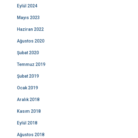
Eylül 2024
Mayıs 2023
Haziran 2022
Ağustos 2020
Şubat 2020
Temmuz 2019
Şubat 2019
Ocak 2019
Aralık 2018
Kasım 2018
Eylül 2018
Ağustos 2018