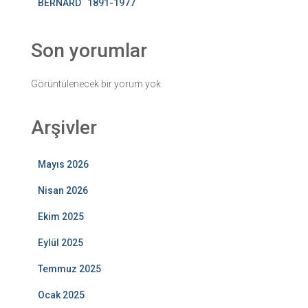
BERNARD 1891-1977
Son yorumlar
Görüntülenecek bir yorum yok.
Arşivler
Mayıs 2026
Nisan 2026
Ekim 2025
Eylül 2025
Temmuz 2025
Ocak 2025