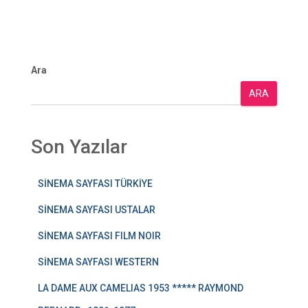
Ara
ARA
Son Yazılar
SİNEMA SAYFASI TÜRKİYE
SİNEMA SAYFASI USTALAR
SİNEMA SAYFASI FILM NOIR
SİNEMA SAYFASI WESTERN
LA DAME AUX CAMELIAS 1953 ***** RAYMOND