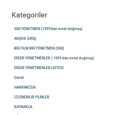
Kategoriler
500 YÖNETMEN (1939’dan evvel doğmuş)
ARŞİVE GİRİŞ
BİR FİLM BİR YÖNETMEN (500)
DİĞER YÖNETMENLER ( 1939 dan evvel doğmuş)
DİĞER YÖNETMENLER LİSTESİ
Genel
HAKKIMIZDA
İZLENEBİLİR FİLMLER
KAYNAKÇA