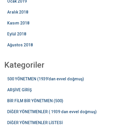
Ocak 2019
Aralık 2018
Kasım 2018
Eylül 2018
Ağustos 2018
Kategoriler
500 YÖNETMEN (1939’dan evvel doğmuş)
ARŞİVE GİRİŞ
BİR FİLM BİR YÖNETMEN (500)
DİĞER YÖNETMENLER ( 1939 dan evvel doğmuş)
DİĞER YÖNETMENLER LİSTESİ