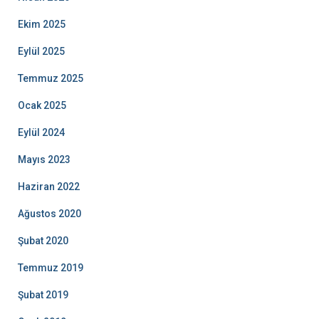
Ekim 2025
Eylül 2025
Temmuz 2025
Ocak 2025
Eylül 2024
Mayıs 2023
Haziran 2022
Ağustos 2020
Şubat 2020
Temmuz 2019
Şubat 2019