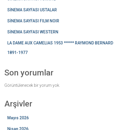
SİNEMA SAYFASI USTALAR
SİNEMA SAYFASI FILM NOIR
SİNEMA SAYFASI WESTERN
LA DAME AUX CAMELIAS 1953 ***** RAYMOND BERNARD
1891-1977
Son yorumlar
Görüntülenecek bir yorum yok.
Arşivler
Mayıs 2026
Nisan 2026