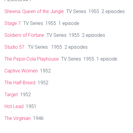
Sheena: Queen of the Jungle
TV Series 1955 2 episodes
Stage 7
TV Series 1955 1 episode
Soldiers of Fortune
TV Series 1955 2 episodes
Studio 57
TV Series 1955 2 episodes
The Pepsi-Cola Playhouse
TV Series 1955 1 episode
Captive Women
1952
The Half-Breed
1952
Target
1952
Hot Lead
1951
The Virginian
1946