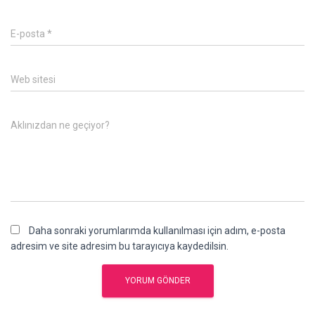
E-posta
*
Web sitesi
Aklınızdan ne geçiyor?
Daha sonraki yorumlarımda kullanılması için adım, e-posta
adresim ve site adresim bu tarayıcıya kaydedilsin.