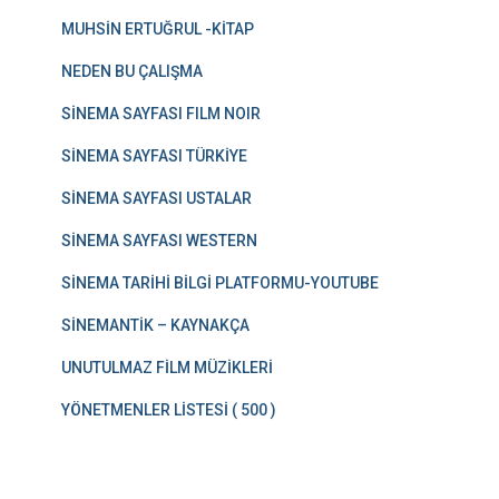
MUHSİN ERTUĞRUL -KİTAP
NEDEN BU ÇALIŞMA
SİNEMA SAYFASI FILM NOIR
SİNEMA SAYFASI TÜRKİYE
SİNEMA SAYFASI USTALAR
SİNEMA SAYFASI WESTERN
SİNEMA TARİHİ BİLGİ PLATFORMU-YOUTUBE
SİNEMANTİK – KAYNAKÇA
UNUTULMAZ FİLM MÜZİKLERİ
YÖNETMENLER LİSTESİ ( 500 )