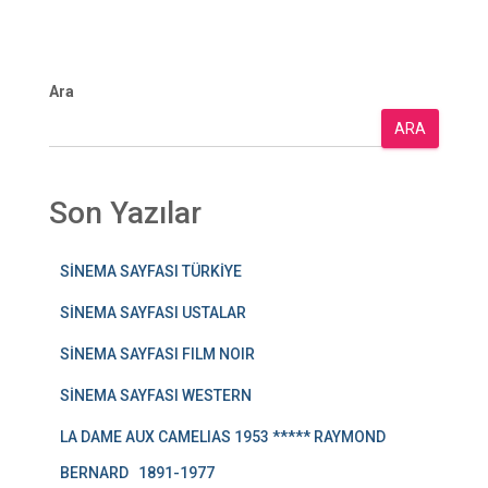
Ara
ARA
Son Yazılar
SİNEMA SAYFASI TÜRKİYE
SİNEMA SAYFASI USTALAR
SİNEMA SAYFASI FILM NOIR
SİNEMA SAYFASI WESTERN
LA DAME AUX CAMELIAS 1953 ***** RAYMOND
BERNARD 1891-1977