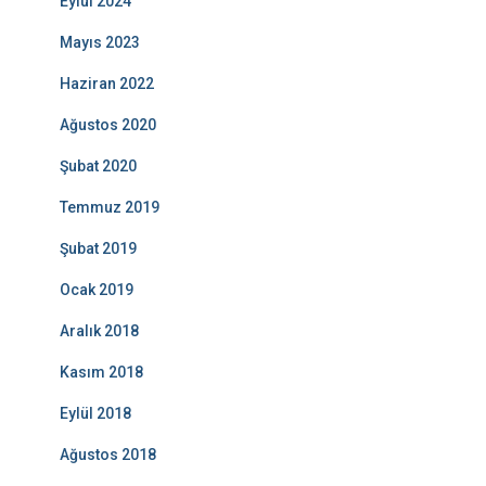
Eylül 2024
Mayıs 2023
Haziran 2022
Ağustos 2020
Şubat 2020
Temmuz 2019
Şubat 2019
Ocak 2019
Aralık 2018
Kasım 2018
Eylül 2018
Ağustos 2018