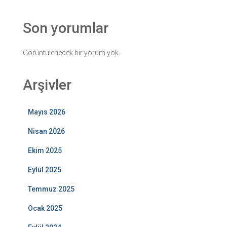
Son yorumlar
Görüntülenecek bir yorum yok.
Arşivler
Mayıs 2026
Nisan 2026
Ekim 2025
Eylül 2025
Temmuz 2025
Ocak 2025