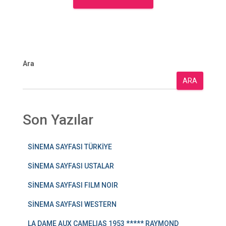
Ara
ARA
Son Yazılar
SİNEMA SAYFASI TÜRKİYE
SİNEMA SAYFASI USTALAR
SİNEMA SAYFASI FILM NOIR
SİNEMA SAYFASI WESTERN
LA DAME AUX CAMELIAS 1953 ***** RAYMOND