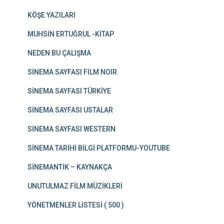
KÖŞE YAZILARI
MUHSİN ERTUĞRUL -KİTAP
NEDEN BU ÇALIŞMA
SİNEMA SAYFASI FILM NOIR
SİNEMA SAYFASI TÜRKİYE
SİNEMA SAYFASI USTALAR
SİNEMA SAYFASI WESTERN
SİNEMA TARİHİ BİLGİ PLATFORMU-YOUTUBE
SİNEMANTİK – KAYNAKÇA
UNUTULMAZ FİLM MÜZİKLERİ
YÖNETMENLER LİSTESİ ( 500 )