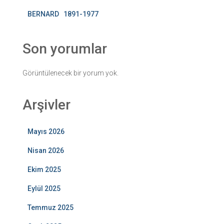
BERNARD 1891-1977
Son yorumlar
Görüntülenecek bir yorum yok.
Arşivler
Mayıs 2026
Nisan 2026
Ekim 2025
Eylül 2025
Temmuz 2025