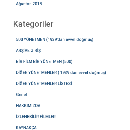
Ağustos 2018
Kategoriler
500 YÖNETMEN (1939’dan evvel doğmuş)
ARŞİVE GİRİŞ
BİR FİLM BİR YÖNETMEN (500)
DİĞER YÖNETMENLER ( 1939 dan evvel doğmuş)
DİĞER YÖNETMENLER LİSTESİ
Genel
HAKKIMIZDA
İZLENEBİLİR FİLMLER
KAYNAKÇA