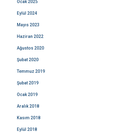
Ocak 2025
Eylül 2024
Mayıs 2023
Haziran 2022
Ağustos 2020
Şubat 2020
Temmuz 2019
Şubat 2019
Ocak 2019
Aralık 2018
Kasım 2018
Eylül 2018