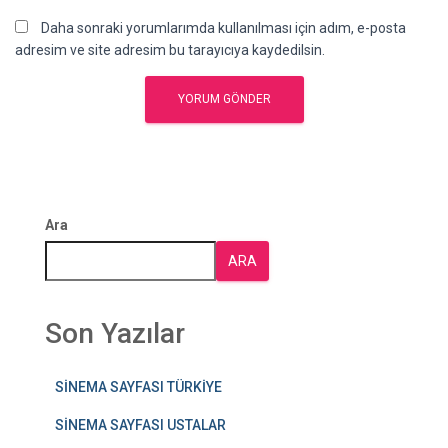
Daha sonraki yorumlarımda kullanılması için adım, e-posta
adresim ve site adresim bu tarayıcıya kaydedilsin.
Ara
ARA
Son Yazılar
SİNEMA SAYFASI TÜRKİYE
SİNEMA SAYFASI USTALAR