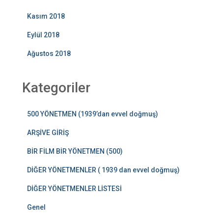
Kasım 2018
Eylül 2018
Ağustos 2018
Kategoriler
500 YÖNETMEN (1939’dan evvel doğmuş)
ARŞİVE GİRİŞ
BİR FİLM BİR YÖNETMEN (500)
DİĞER YÖNETMENLER ( 1939 dan evvel doğmuş)
DİĞER YÖNETMENLER LİSTESİ
Genel