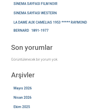
SİNEMA SAYFASI FILM NOIR
SİNEMA SAYFASI WESTERN
LA DAME AUX CAMELIAS 1953 ***** RAYMOND
BERNARD 1891-1977
Son yorumlar
Görüntülenecek bir yorum yok.
Arşivler
Mayıs 2026
Nisan 2026
Ekim 2025