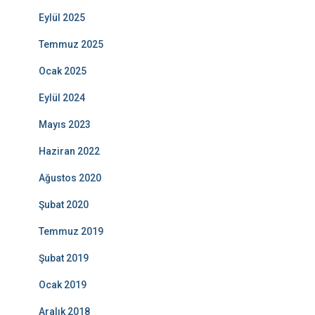
Eylül 2025
Temmuz 2025
Ocak 2025
Eylül 2024
Mayıs 2023
Haziran 2022
Ağustos 2020
Şubat 2020
Temmuz 2019
Şubat 2019
Ocak 2019
Aralık 2018