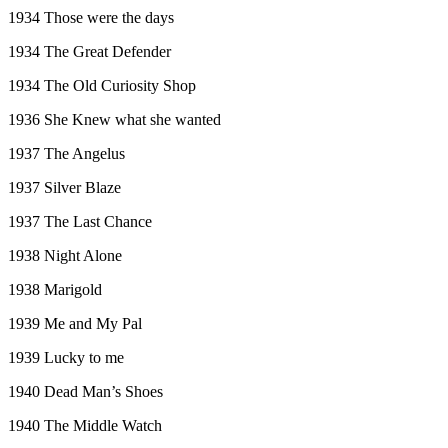
1934 Those were the days
1934 The Great Defender
1934 The Old Curiosity Shop
1936 She Knew what she wanted
1937 The Angelus
1937 Silver Blaze
1937 The Last Chance
1938 Night Alone
1938 Marigold
1939 Me and My Pal
1939 Lucky to me
1940 Dead Man’s Shoes
1940 The Middle Watch