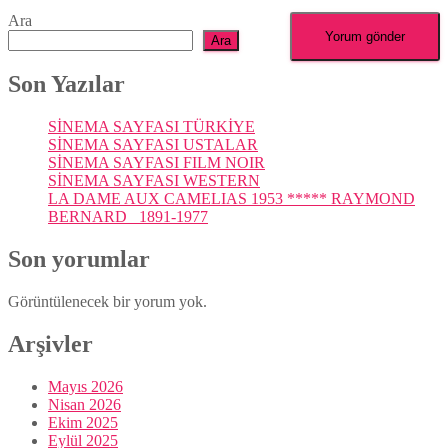
Ara
Ara
Son Yazılar
SİNEMA SAYFASI TÜRKİYE
SİNEMA SAYFASI USTALAR
SİNEMA SAYFASI FILM NOIR
SİNEMA SAYFASI WESTERN
LA DAME AUX CAMELIAS 1953 ***** RAYMOND
BERNARD 1891-1977
Son yorumlar
Görüntülenecek bir yorum yok.
Arşivler
Mayıs 2026
Nisan 2026
Ekim 2025
Eylül 2025