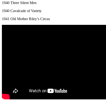
1940 Three Silent Men
1940 Cavalcade of Variety
1941 Old Mother Riley’s Circus