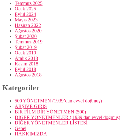
Temmuz 2025
Ocak 2025
Eylül 2024
Mayıs 2023
Haziran 2022
Ağustos 2020
Şubat 2020
Temmuz 2019
Şubat 2019
Ocak 2019
Aralık 2018
Kasım 2018
Eylül 2018
Ağustos 2018
Kategoriler
500 YÖNETMEN (1939’dan evvel doğmuş)
ARŞİVE GİRİŞ
BİR FİLM BİR YÖNETMEN (500)
DİĞER YÖNETMENLER ( 1939 dan evvel doğmuş)
DİĞER YÖNETMENLER LİSTESİ
Genel
HAKKIMIZDA