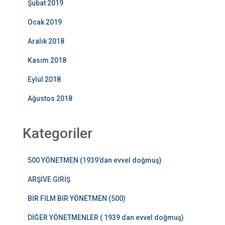
Şubat 2019
Ocak 2019
Aralık 2018
Kasım 2018
Eylül 2018
Ağustos 2018
Kategoriler
500 YÖNETMEN (1939’dan evvel doğmuş)
ARŞİVE GİRİŞ
BİR FİLM BİR YÖNETMEN (500)
DİĞER YÖNETMENLER ( 1939 dan evvel doğmuş)