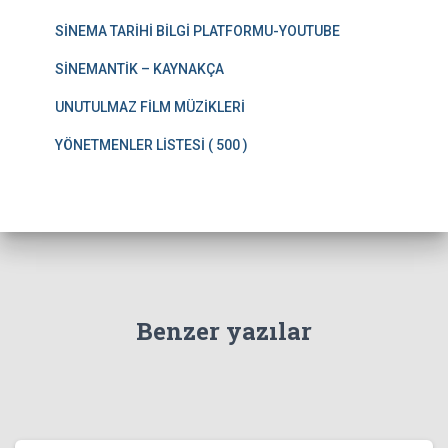
SİNEMA TARİHİ BİLGİ PLATFORMU-YOUTUBE
SİNEMANTİK – KAYNAKÇA
UNUTULMAZ FİLM MÜZİKLERİ
YÖNETMENLER LİSTESİ ( 500 )
Benzer yazılar