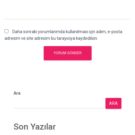
Daha sonraki yorumlarımda kullanılması için adım, e-posta
adresim ve site adresim bu tarayıcıya kaydedilsin.
Ara
ARA
Son Yazılar