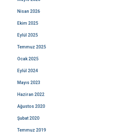
Nisan 2026
Ekim 2025
Eylül 2025
Temmuz 2025
Ocak 2025
Eylül 2024
Mayıs 2023
Haziran 2022
Ağustos 2020
Şubat 2020
Temmuz 2019