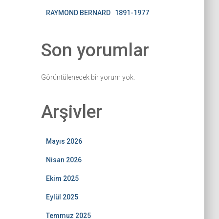
RAYMOND BERNARD 1891-1977
Son yorumlar
Görüntülenecek bir yorum yok.
Arşivler
Mayıs 2026
Nisan 2026
Ekim 2025
Eylül 2025
Temmuz 2025