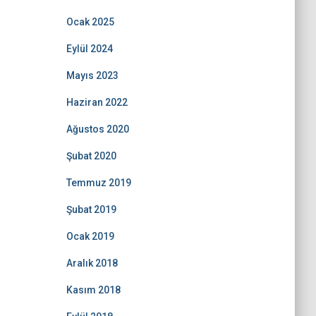
Ocak 2025
Eylül 2024
Mayıs 2023
Haziran 2022
Ağustos 2020
Şubat 2020
Temmuz 2019
Şubat 2019
Ocak 2019
Aralık 2018
Kasım 2018