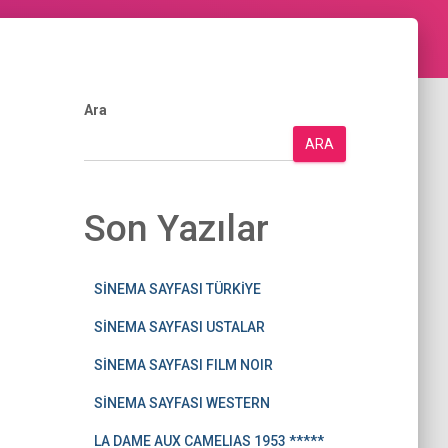
Ara
ARA
Son Yazılar
SİNEMA SAYFASI TÜRKİYE
SİNEMA SAYFASI USTALAR
SİNEMA SAYFASI FILM NOIR
SİNEMA SAYFASI WESTERN
LA DAME AUX CAMELIAS 1953 *****