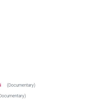
i
(Documentary)
Documentary)