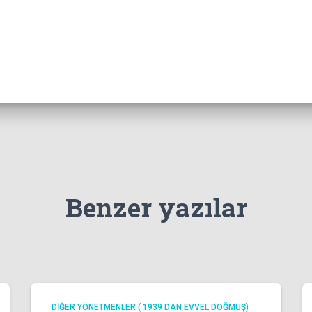
Benzer yazılar
DİĞER YÖNETMENLER ( 1939 DAN EVVEL DOĞMUŞ)