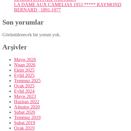
LA DAME AUX CAMELIAS 1953 ***** RAYMOND
BERNARD 1891-1977
Son yorumlar
Görüntülenecek bir yorum yok.
Arşivler
Mayıs 2026
Nisan 2026
Ekim 2025
Eylül 2025
Temmuz 2025
Ocak 2025
Eylül 2024
Mayıs 2023
Haziran 2022
Ağustos 2020
Şubat 2020
Temmuz 2019
Şubat 2019
Ocak 2019