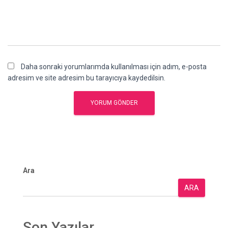
Daha sonraki yorumlarımda kullanılması için adım, e-posta
adresim ve site adresim bu tarayıcıya kaydedilsin.
Ara
ARA
Son Yazılar