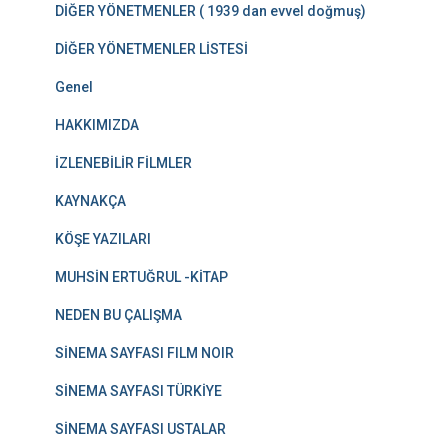
DİĞER YÖNETMENLER ( 1939 dan evvel doğmuş)
DİĞER YÖNETMENLER LİSTESİ
Genel
HAKKIMIZDA
İZLENEBİLİR FİLMLER
KAYNAKÇA
KÖŞE YAZILARI
MUHSİN ERTUĞRUL -KİTAP
NEDEN BU ÇALIŞMA
SİNEMA SAYFASI FILM NOIR
SİNEMA SAYFASI TÜRKİYE
SİNEMA SAYFASI USTALAR