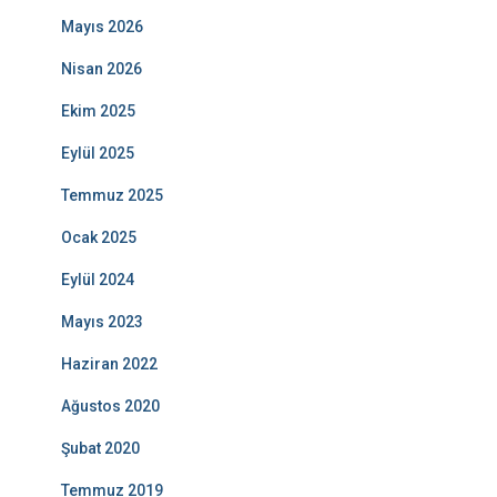
Mayıs 2026
Nisan 2026
Ekim 2025
Eylül 2025
Temmuz 2025
Ocak 2025
Eylül 2024
Mayıs 2023
Haziran 2022
Ağustos 2020
Şubat 2020
Temmuz 2019