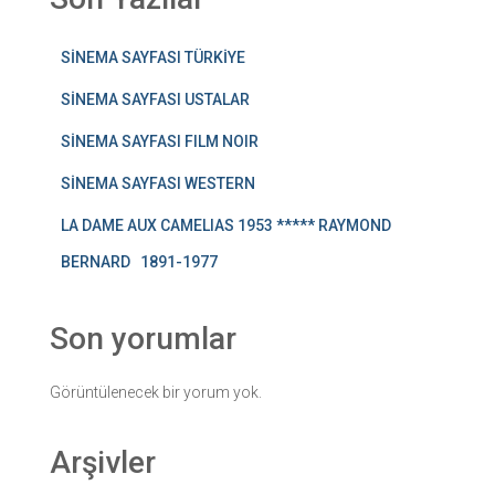
SİNEMA SAYFASI TÜRKİYE
SİNEMA SAYFASI USTALAR
SİNEMA SAYFASI FILM NOIR
SİNEMA SAYFASI WESTERN
LA DAME AUX CAMELIAS 1953 ***** RAYMOND
BERNARD 1891-1977
Son yorumlar
Görüntülenecek bir yorum yok.
Arşivler