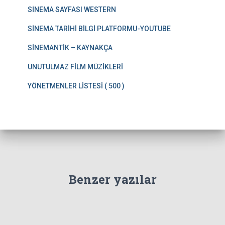
SİNEMA SAYFASI WESTERN
SİNEMA TARİHİ BİLGİ PLATFORMU-YOUTUBE
SİNEMANTİK – KAYNAKÇA
UNUTULMAZ FİLM MÜZİKLERİ
YÖNETMENLER LİSTESİ ( 500 )
Benzer yazılar