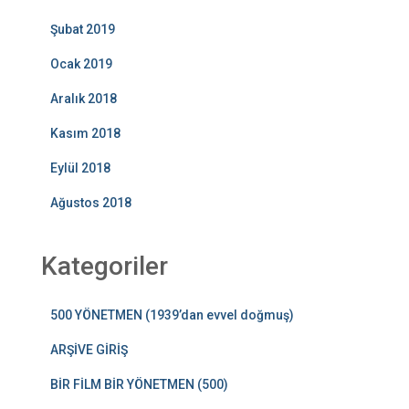
Şubat 2019
Ocak 2019
Aralık 2018
Kasım 2018
Eylül 2018
Ağustos 2018
Kategoriler
500 YÖNETMEN (1939’dan evvel doğmuş)
ARŞİVE GİRİŞ
BİR FİLM BİR YÖNETMEN (500)