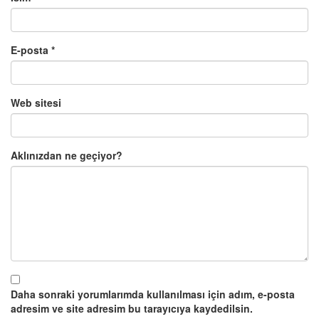
E-posta
*
Web sitesi
Aklınızdan ne geçiyor?
Daha sonraki yorumlarımda kullanılması için adım, e-posta
adresim ve site adresim bu tarayıcıya kaydedilsin.