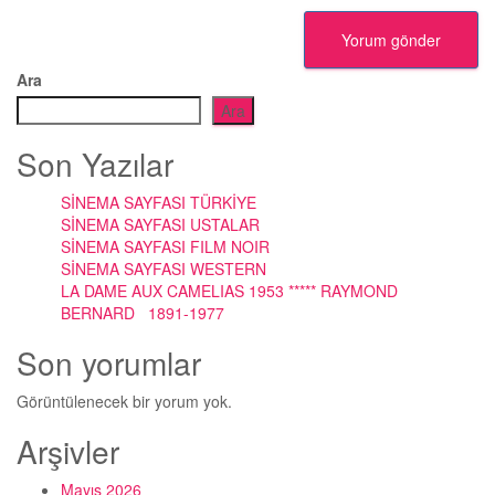
Ara
Ara
Son Yazılar
SİNEMA SAYFASI TÜRKİYE
SİNEMA SAYFASI USTALAR
SİNEMA SAYFASI FILM NOIR
SİNEMA SAYFASI WESTERN
LA DAME AUX CAMELIAS 1953 ***** RAYMOND
BERNARD 1891-1977
Son yorumlar
Görüntülenecek bir yorum yok.
Arşivler
Mayıs 2026