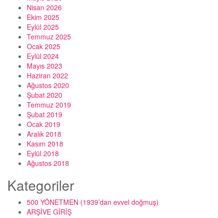
Nisan 2026
Ekim 2025
Eylül 2025
Temmuz 2025
Ocak 2025
Eylül 2024
Mayıs 2023
Haziran 2022
Ağustos 2020
Şubat 2020
Temmuz 2019
Şubat 2019
Ocak 2019
Aralık 2018
Kasım 2018
Eylül 2018
Ağustos 2018
Kategoriler
500 YÖNETMEN (1939’dan evvel doğmuş)
ARŞİVE GİRİŞ