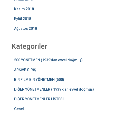
Kasım 2018
Eylül 2018
Ağustos 2018
Kategoriler
500 YÖNETMEN (1939’dan evvel doğmuş)
ARŞİVE GİRİŞ
BİR FİLM BİR YÖNETMEN (500)
DİĞER YÖNETMENLER ( 1939 dan evvel doğmuş)
DİĞER YÖNETMENLER LİSTESİ
Genel