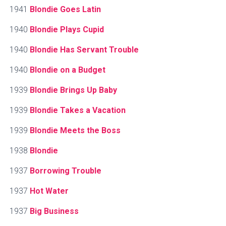
1941
Blondie Goes Latin
1940
Blondie Plays Cupid
1940
Blondie Has Servant Trouble
1940
Blondie on a Budget
1939
Blondie Brings Up Baby
1939
Blondie Takes a Vacation
1939
Blondie Meets the Boss
1938
Blondie
1937
Borrowing Trouble
1937
Hot Water
1937
Big Business