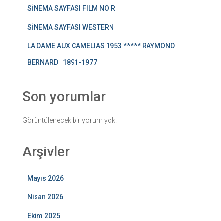
SİNEMA SAYFASI FILM NOIR
SİNEMA SAYFASI WESTERN
LA DAME AUX CAMELIAS 1953 ***** RAYMOND
BERNARD 1891-1977
Son yorumlar
Görüntülenecek bir yorum yok.
Arşivler
Mayıs 2026
Nisan 2026
Ekim 2025