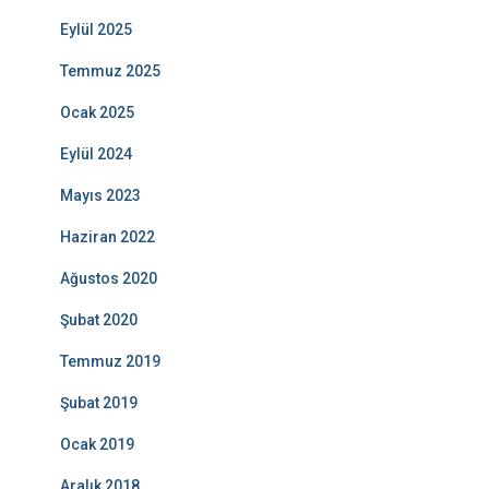
Eylül 2025
Temmuz 2025
Ocak 2025
Eylül 2024
Mayıs 2023
Haziran 2022
Ağustos 2020
Şubat 2020
Temmuz 2019
Şubat 2019
Ocak 2019
Aralık 2018