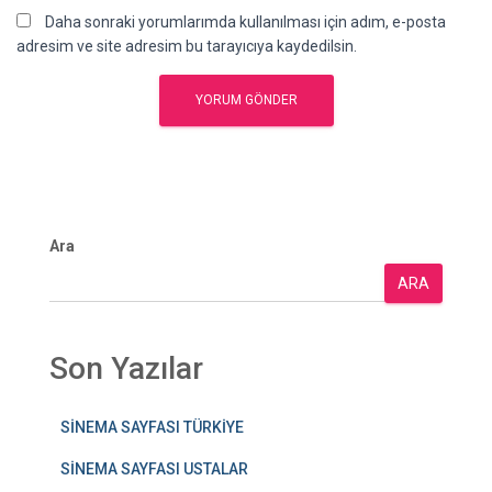
Daha sonraki yorumlarımda kullanılması için adım, e-posta
adresim ve site adresim bu tarayıcıya kaydedilsin.
Ara
ARA
Son Yazılar
SİNEMA SAYFASI TÜRKİYE
SİNEMA SAYFASI USTALAR