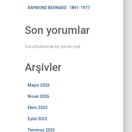
RAYMOND BERNARD 1891-1977
Son yorumlar
Görüntülenecek bir yorum yok.
Arşivler
Mayıs 2026
Nisan 2026
Ekim 2025
Eylül 2025
Temmuz 2025