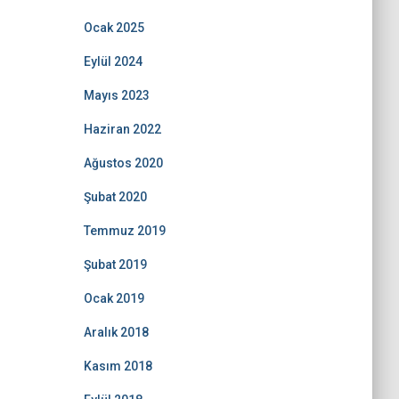
Ocak 2025
Eylül 2024
Mayıs 2023
Haziran 2022
Ağustos 2020
Şubat 2020
Temmuz 2019
Şubat 2019
Ocak 2019
Aralık 2018
Kasım 2018