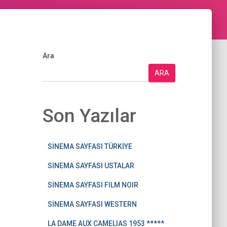
Ara
ARA
Son Yazılar
SİNEMA SAYFASI TÜRKİYE
SİNEMA SAYFASI USTALAR
SİNEMA SAYFASI FILM NOIR
SİNEMA SAYFASI WESTERN
LA DAME AUX CAMELIAS 1953 *****