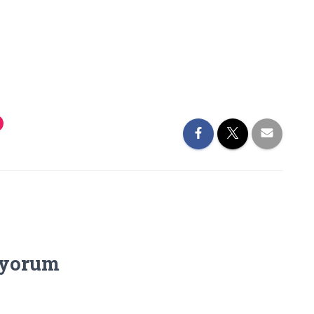
 yorum