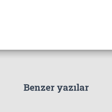
Benzer yazılar