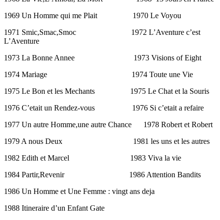
1969 Un Homme qui me Plait 1970 Le Voyou
1971 Smic,Smac,Smoc 1972 L’Aventure c’est
L’Aventure
1973 La Bonne Annee 1973 Visions of Eight
1974 Mariage 1974 Toute une Vie
1975 Le Bon et les Mechants 1975 Le Chat et la Souris
1976 C’etait un Rendez-vous 1976 Si c’etait a refaire
1977 Un autre Homme,une autre Chance 1978 Robert et Robert
1979 A nous Deux 1981 les uns et les autres
1982 Edith et Marcel 1983 Viva la vie
1984 Partir,Revenir 1986 Attention Bandits
1986 Un Homme et Une Femme : vingt ans deja
1988 Itineraire d’un Enfant Gate