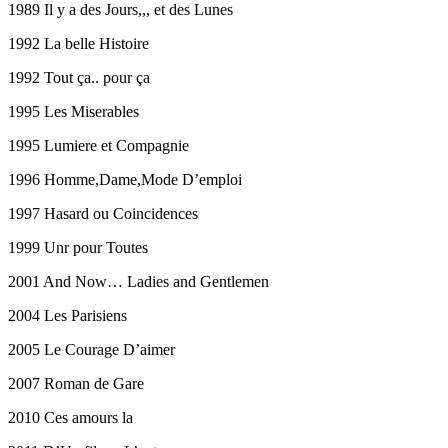
1989 Il y a des Jours,,, et des Lunes
1992 La belle Histoire
1992 Tout ça.. pour ça
1995 Les Miserables
1995 Lumiere et Compagnie
1996 Homme,Dame,Mode D’emploi
1997 Hasard ou Coincidences
1999 Unr pour Toutes
2001 And Now… Ladies and Gentlemen
2004 Les Parisiens
2005 Le Courage D’aimer
2007 Roman de Gare
2010 Ces amours la