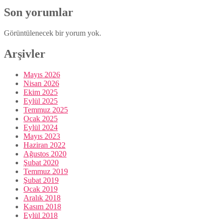
Son yorumlar
Görüntülenecek bir yorum yok.
Arşivler
Mayıs 2026
Nisan 2026
Ekim 2025
Eylül 2025
Temmuz 2025
Ocak 2025
Eylül 2024
Mayıs 2023
Haziran 2022
Ağustos 2020
Şubat 2020
Temmuz 2019
Şubat 2019
Ocak 2019
Aralık 2018
Kasım 2018
Eylül 2018