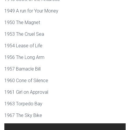
1949 A run for Your Money
1950 The Magnet
1953 The Cruel Sea
1954 Lease of Life
1956 The Long Arm
1957 Barnacle Bill
1960 Cone of Silence
1961 Girl on Approval
1963 Torpedo Bay
1967 The Sky Bike