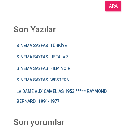
ARA
Son Yazılar
SİNEMA SAYFASI TÜRKİYE
SİNEMA SAYFASI USTALAR
SİNEMA SAYFASI FILM NOIR
SİNEMA SAYFASI WESTERN
LA DAME AUX CAMELIAS 1953 ***** RAYMOND
BERNARD 1891-1977
Son yorumlar