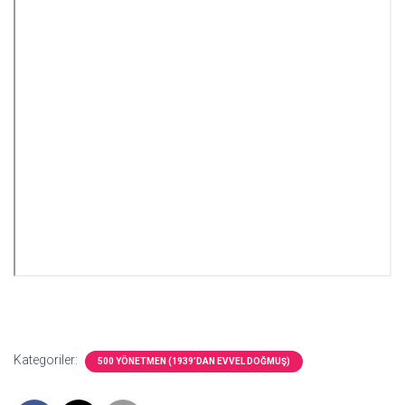
Kategoriler:
500 YÖNETMEN (1939’DAN EVVEL DOĞMUŞ)