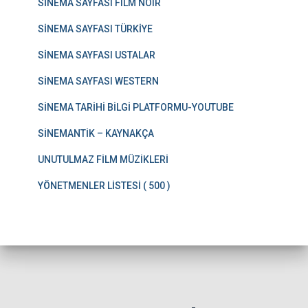
SİNEMA SAYFASI FILM NOIR
SİNEMA SAYFASI TÜRKİYE
SİNEMA SAYFASI USTALAR
SİNEMA SAYFASI WESTERN
SİNEMA TARİHİ BİLGİ PLATFORMU-YOUTUBE
SİNEMANTİK – KAYNAKÇA
UNUTULMAZ FİLM MÜZİKLERİ
YÖNETMENLER LİSTESİ ( 500 )