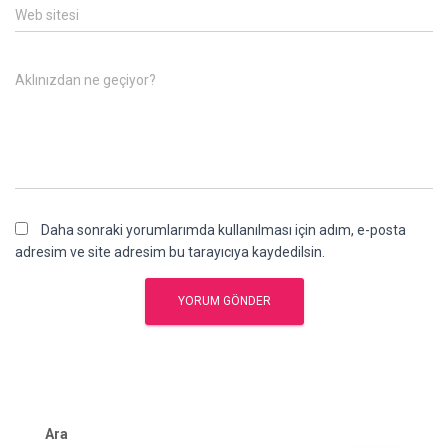
Web sitesi
Aklınızdan ne geçiyor?
Daha sonraki yorumlarımda kullanılması için adım, e-posta
adresim ve site adresim bu tarayıcıya kaydedilsin.
Ara