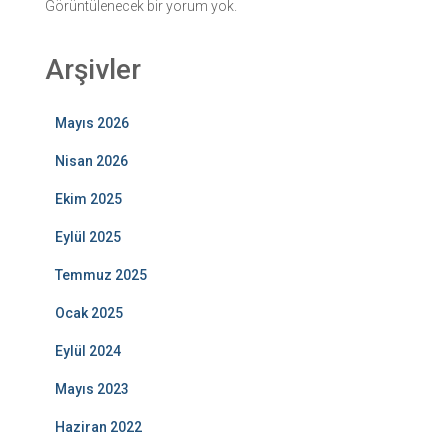
Görüntülenecek bir yorum yok.
Arşivler
Mayıs 2026
Nisan 2026
Ekim 2025
Eylül 2025
Temmuz 2025
Ocak 2025
Eylül 2024
Mayıs 2023
Haziran 2022