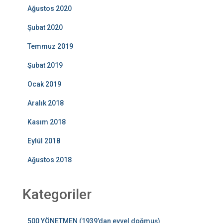
Ağustos 2020
Şubat 2020
Temmuz 2019
Şubat 2019
Ocak 2019
Aralık 2018
Kasım 2018
Eylül 2018
Ağustos 2018
Kategoriler
500 YÖNETMEN (1939’dan evvel doğmuş)