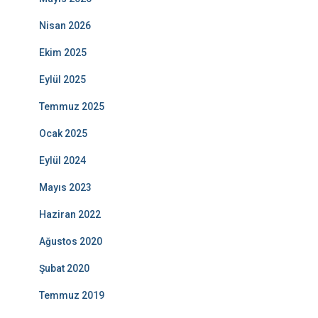
Nisan 2026
Ekim 2025
Eylül 2025
Temmuz 2025
Ocak 2025
Eylül 2024
Mayıs 2023
Haziran 2022
Ağustos 2020
Şubat 2020
Temmuz 2019