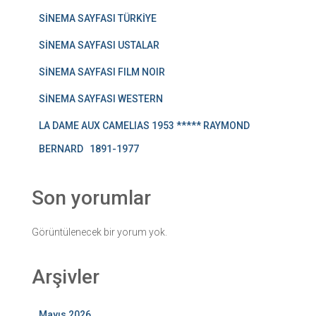
SİNEMA SAYFASI TÜRKİYE
SİNEMA SAYFASI USTALAR
SİNEMA SAYFASI FILM NOIR
SİNEMA SAYFASI WESTERN
LA DAME AUX CAMELIAS 1953 ***** RAYMOND
BERNARD 1891-1977
Son yorumlar
Görüntülenecek bir yorum yok.
Arşivler
Mayıs 2026