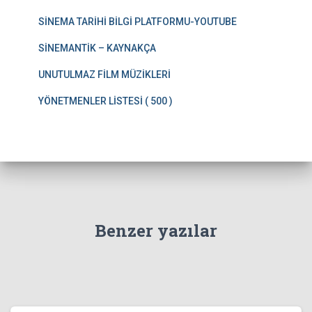
SİNEMA TARİHİ BİLGİ PLATFORMU-YOUTUBE
SİNEMANTİK – KAYNAKÇA
UNUTULMAZ FİLM MÜZİKLERİ
YÖNETMENLER LİSTESİ ( 500 )
Benzer yazılar