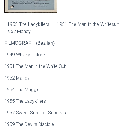
1955 The Ladykillers 1951 The Man in the Whitesuit
1952 Mandy
FİLMOGRAFİ (Bazıları)
1949 Whisky Galore
1951 The Man in the White Suit
1952 Mandy
1954 The Maggie
1955 The Ladykillers
1957 Sweet Smell of Success
1959 The Devil’s Disciple