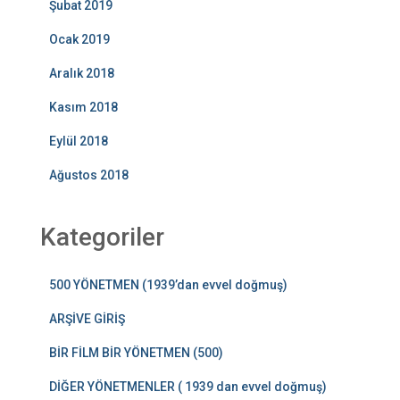
Şubat 2019
Ocak 2019
Aralık 2018
Kasım 2018
Eylül 2018
Ağustos 2018
Kategoriler
500 YÖNETMEN (1939’dan evvel doğmuş)
ARŞİVE GİRİŞ
BİR FİLM BİR YÖNETMEN (500)
DİĞER YÖNETMENLER ( 1939 dan evvel doğmuş)