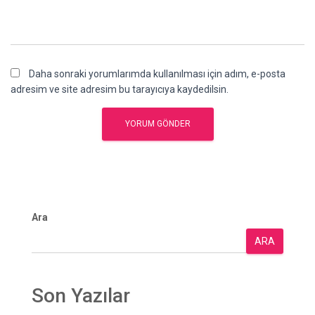
Daha sonraki yorumlarımda kullanılması için adım, e-posta
adresim ve site adresim bu tarayıcıya kaydedilsin.
Ara
ARA
Son Yazılar