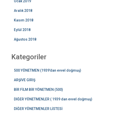
Ocak 2019
Aralık 2018
Kasım 2018
Eylül 2018
Ağustos 2018
Kategoriler
500 YÖNETMEN (1939’dan evvel doğmuş)
ARŞİVE GİRİŞ
BİR FİLM BİR YÖNETMEN (500)
DİĞER YÖNETMENLER ( 1939 dan evvel doğmuş)
DİĞER YÖNETMENLER LİSTESİ