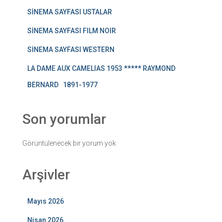
SİNEMA SAYFASI USTALAR
SİNEMA SAYFASI FILM NOIR
SİNEMA SAYFASI WESTERN
LA DAME AUX CAMELIAS 1953 ***** RAYMOND
BERNARD 1891-1977
Son yorumlar
Görüntülenecek bir yorum yok.
Arşivler
Mayıs 2026
Nisan 2026