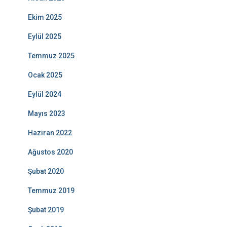
Ekim 2025
Eylül 2025
Temmuz 2025
Ocak 2025
Eylül 2024
Mayıs 2023
Haziran 2022
Ağustos 2020
Şubat 2020
Temmuz 2019
Şubat 2019