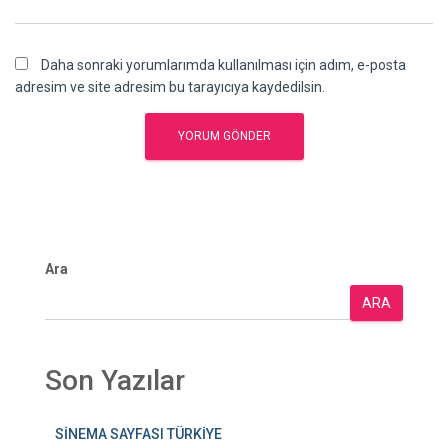
Daha sonraki yorumlarımda kullanılması için adım, e-posta
adresim ve site adresim bu tarayıcıya kaydedilsin.
Ara
ARA
Son Yazılar
SİNEMA SAYFASI TÜRKİYE