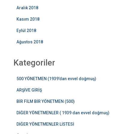
Aralık 2018
Kasım 2018
Eylül 2018
Ağustos 2018
Kategoriler
500 YÖNETMEN (1939’dan evvel doğmuş)
ARŞİVE GİRİŞ
BİR FİLM BİR YÖNETMEN (500)
DİĞER YÖNETMENLER ( 1939 dan evvel doğmuş)
DİĞER YÖNETMENLER LİSTESİ