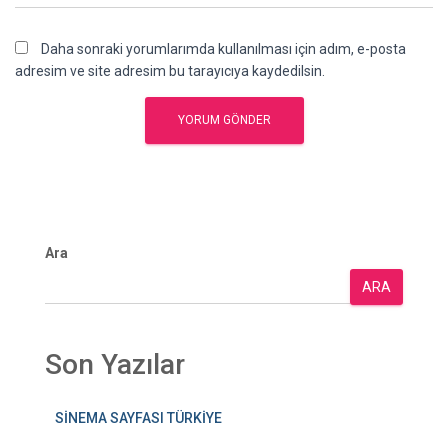
Daha sonraki yorumlarımda kullanılması için adım, e-posta
adresim ve site adresim bu tarayıcıya kaydedilsin.
Ara
ARA
Son Yazılar
SİNEMA SAYFASI TÜRKİYE