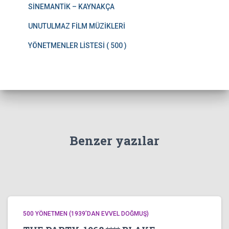
SİNEMANTİK – KAYNAKÇA
UNUTULMAZ FİLM MÜZİKLERİ
YÖNETMENLER LİSTESİ ( 500 )
Benzer yazılar
500 YÖNETMEN (1939’DAN EVVEL DOĞMUŞ)