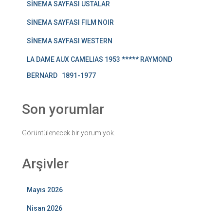
SİNEMA SAYFASI USTALAR
SİNEMA SAYFASI FILM NOIR
SİNEMA SAYFASI WESTERN
LA DAME AUX CAMELIAS 1953 ***** RAYMOND
BERNARD 1891-1977
Son yorumlar
Görüntülenecek bir yorum yok.
Arşivler
Mayıs 2026
Nisan 2026