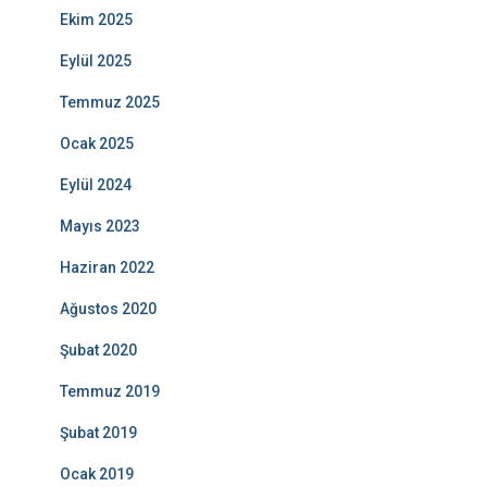
Ekim 2025
Eylül 2025
Temmuz 2025
Ocak 2025
Eylül 2024
Mayıs 2023
Haziran 2022
Ağustos 2020
Şubat 2020
Temmuz 2019
Şubat 2019
Ocak 2019