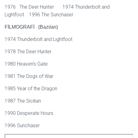
1976 The Deer Hunter 1974 Thunderbolt and
Lightfoot 1996 The Sunchaser
FİLMOGRAFİ (Bazıları)
1974 Thunderbolt and Lightfoot
1978 The Deer Hunter
1980 Heaven’s Gate
1981 The Dogs of War
1985 Year of the Dragon
1987 The Sicilian
1990 Desperate Hours
1996 Sunchaser