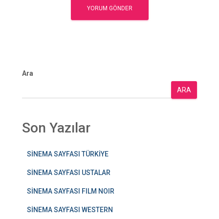
Ara
ARA
Son Yazılar
SİNEMA SAYFASI TÜRKİYE
SİNEMA SAYFASI USTALAR
SİNEMA SAYFASI FILM NOIR
SİNEMA SAYFASI WESTERN