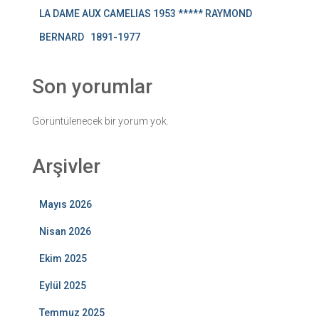
LA DAME AUX CAMELIAS 1953 ***** RAYMOND
BERNARD 1891-1977
Son yorumlar
Görüntülenecek bir yorum yok.
Arşivler
Mayıs 2026
Nisan 2026
Ekim 2025
Eylül 2025
Temmuz 2025