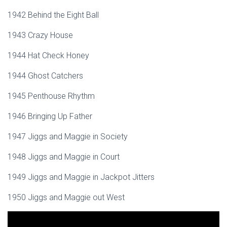
1942 Behind the Eight Ball
1943 Crazy House
1944 Hat Check Honey
1944 Ghost Catchers
1945 Penthouse Rhythm
1946 Bringing Up Father
1947 Jiggs and Maggie in Society
1948 Jiggs and Maggie in Court
1949 Jiggs and Maggie in Jackpot Jitters
1950 Jiggs and Maggie out West