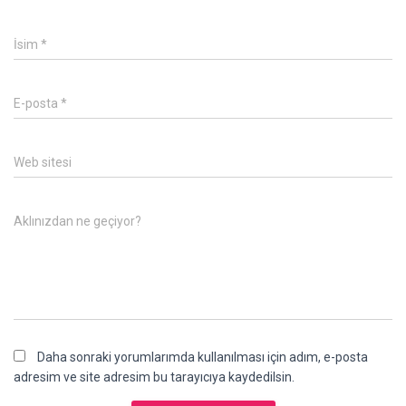
İsim
*
E-posta
*
Web sitesi
Aklınızdan ne geçiyor?
Daha sonraki yorumlarımda kullanılması için adım, e-posta
adresim ve site adresim bu tarayıcıya kaydedilsin.