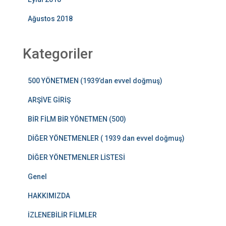
Ağustos 2018
Kategoriler
500 YÖNETMEN (1939’dan evvel doğmuş)
ARŞİVE GİRİŞ
BİR FİLM BİR YÖNETMEN (500)
DİĞER YÖNETMENLER ( 1939 dan evvel doğmuş)
DİĞER YÖNETMENLER LİSTESİ
Genel
HAKKIMIZDA
İZLENEBİLİR FİLMLER