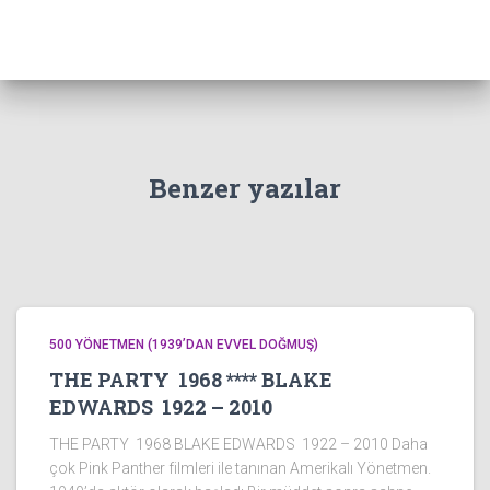
Benzer yazılar
500 YÖNETMEN (1939’DAN EVVEL DOĞMUŞ)
THE PARTY 1968 **** BLAKE
EDWARDS 1922 – 2010
THE PARTY 1968 BLAKE EDWARDS 1922 – 2010 Daha
çok Pink Panther filmleri ile tanınan Amerikalı Yönetmen.