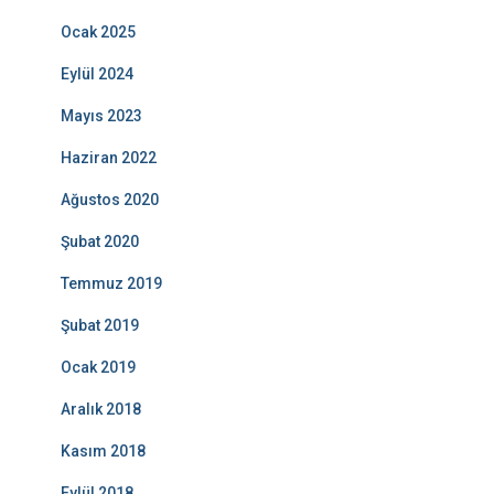
Ocak 2025
Eylül 2024
Mayıs 2023
Haziran 2022
Ağustos 2020
Şubat 2020
Temmuz 2019
Şubat 2019
Ocak 2019
Aralık 2018
Kasım 2018
Eylül 2018