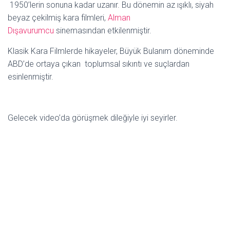
1950’lerin sonuna kadar uzanır. Bu dönemin az ışıklı, siyah
beyaz çekilmiş kara filmleri,
Alman
Dışavurumcu
sinemasından etkilenmiştir.
Klasik Kara Filmlerde hikayeler, Büyük Bulanım döneminde
ABD’de ortaya çıkan toplumsal sıkıntı ve suçlardan
esinlenmiştir.
Gelecek video’da görüşmek dileğiyle iyi seyirler.