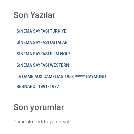
Son Yazılar
SİNEMA SAYFASI TÜRKİYE
SİNEMA SAYFASI USTALAR
SİNEMA SAYFASI FILM NOIR
SİNEMA SAYFASI WESTERN
LA DAME AUX CAMELIAS 1953 ***** RAYMOND
BERNARD 1891-1977
Son yorumlar
Görüntülenecek bir yorum yok.