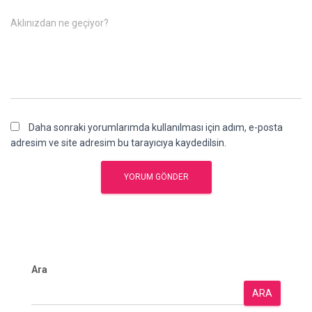
Aklınızdan ne geçiyor?
Daha sonraki yorumlarımda kullanılması için adım, e-posta
adresim ve site adresim bu tarayıcıya kaydedilsin.
Ara
ARA