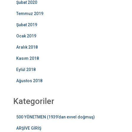
Şubat 2020
Temmuz 2019
Şubat 2019
Ocak 2019
Aralık 2018
Kasım 2018
Eylül 2018
Ağustos 2018
Kategoriler
500 YÖNETMEN (1939’dan evvel doğmuş)
ARŞİVE GİRİŞ