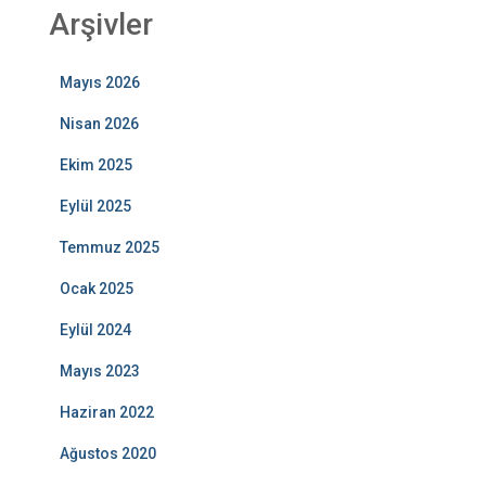
Arşivler
Mayıs 2026
Nisan 2026
Ekim 2025
Eylül 2025
Temmuz 2025
Ocak 2025
Eylül 2024
Mayıs 2023
Haziran 2022
Ağustos 2020