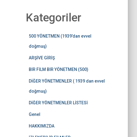
Kategoriler
500 YÖNETMEN (1939’dan evvel
doğmuş)
ARŞİVE GİRİŞ
BİR FİLM BİR YÖNETMEN (500)
DİĞER YÖNETMENLER ( 1939 dan evvel
doğmuş)
DİĞER YÖNETMENLER LİSTESİ
Genel
HAKKIMIZDA