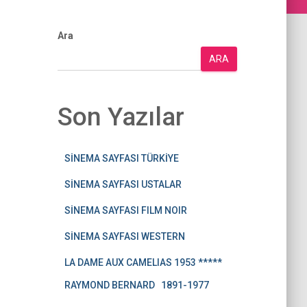
Ara
ARA
Son Yazılar
SİNEMA SAYFASI TÜRKİYE
SİNEMA SAYFASI USTALAR
SİNEMA SAYFASI FILM NOIR
SİNEMA SAYFASI WESTERN
LA DAME AUX CAMELIAS 1953 *****
RAYMOND BERNARD 1891-1977