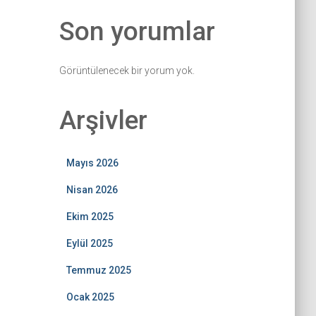
Son yorumlar
Görüntülenecek bir yorum yok.
Arşivler
Mayıs 2026
Nisan 2026
Ekim 2025
Eylül 2025
Temmuz 2025
Ocak 2025