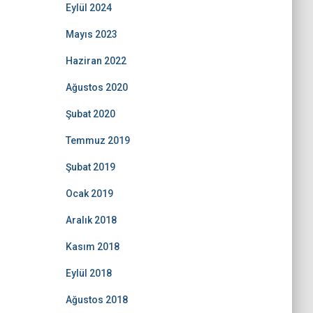
Eylül 2024
Mayıs 2023
Haziran 2022
Ağustos 2020
Şubat 2020
Temmuz 2019
Şubat 2019
Ocak 2019
Aralık 2018
Kasım 2018
Eylül 2018
Ağustos 2018