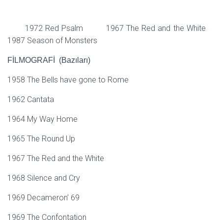
1972 Red Psalm 1967 The Red and the White
1987 Season of Monsters
FİLMOGRAFİ (Bazıları)
1958 The Bells have gone to Rome
1962 Cantata
1964 My Way Home
1965 The Round Up
1967 The Red and the White
1968 Silence and Cry
1969 Decameron’ 69
1969 The Confontation