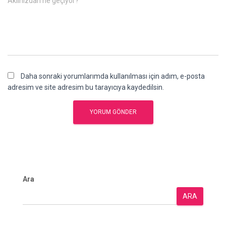
Aklınızdan ne geçiyor?
Daha sonraki yorumlarımda kullanılması için adım, e-posta
adresim ve site adresim bu tarayıcıya kaydedilsin.
Ara
ARA