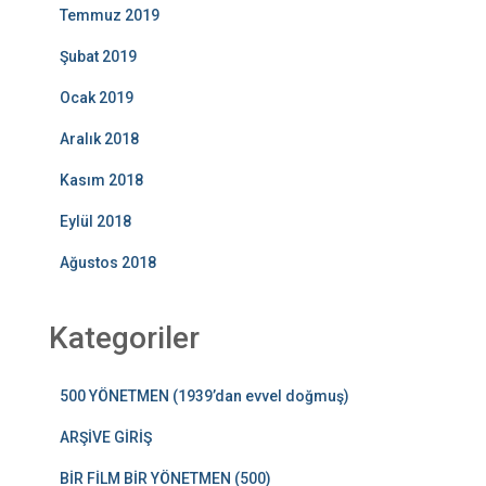
Temmuz 2019
Şubat 2019
Ocak 2019
Aralık 2018
Kasım 2018
Eylül 2018
Ağustos 2018
Kategoriler
500 YÖNETMEN (1939’dan evvel doğmuş)
ARŞİVE GİRİŞ
BİR FİLM BİR YÖNETMEN (500)