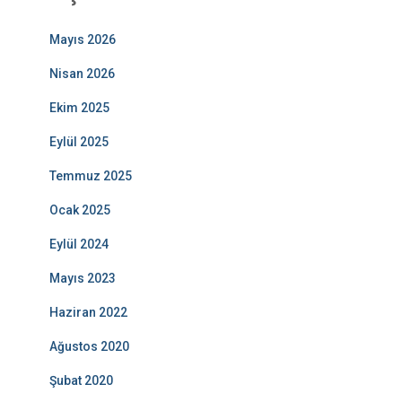
Mayıs 2026
Nisan 2026
Ekim 2025
Eylül 2025
Temmuz 2025
Ocak 2025
Eylül 2024
Mayıs 2023
Haziran 2022
Ağustos 2020
Şubat 2020