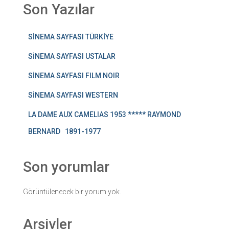
Son Yazılar
SİNEMA SAYFASI TÜRKİYE
SİNEMA SAYFASI USTALAR
SİNEMA SAYFASI FILM NOIR
SİNEMA SAYFASI WESTERN
LA DAME AUX CAMELIAS 1953 ***** RAYMOND
BERNARD 1891-1977
Son yorumlar
Görüntülenecek bir yorum yok.
Arşivler