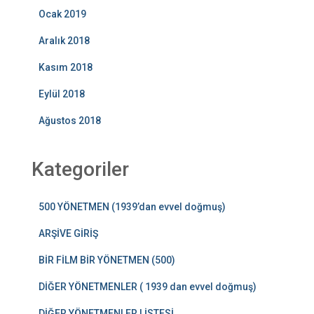
Ocak 2019
Aralık 2018
Kasım 2018
Eylül 2018
Ağustos 2018
Kategoriler
500 YÖNETMEN (1939’dan evvel doğmuş)
ARŞİVE GİRİŞ
BİR FİLM BİR YÖNETMEN (500)
DİĞER YÖNETMENLER ( 1939 dan evvel doğmuş)
DİĞER YÖNETMENLER LİSTESİ