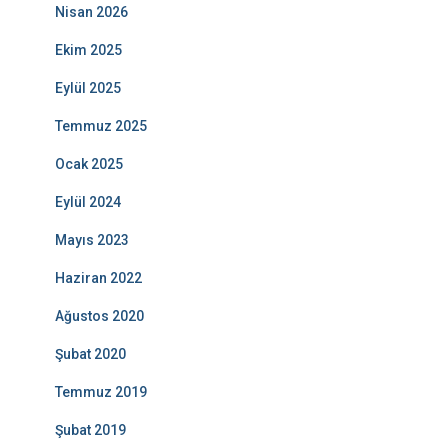
Nisan 2026
Ekim 2025
Eylül 2025
Temmuz 2025
Ocak 2025
Eylül 2024
Mayıs 2023
Haziran 2022
Ağustos 2020
Şubat 2020
Temmuz 2019
Şubat 2019