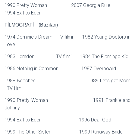
1990 Pretty Woman 2007 Georgia Rule
1994 Exit to Eden
FİLMOGRAFİ (Bazıları)
1974 Dominic’s Dream TV filmi 1982 Young Doctors in
Love
1983 Herndon TV filmi 1984 The Flamingo Kid
1986 Nothing in Common 1987 Overboard
1988 Beaches 1989 Let’s get Mom
TV filmi
1990 Pretty Woman 1991 Frankie and
Johnny
1994 Exit to Eden 1996 Dear God
1999 The Other Sister 1999 Runaway Bride