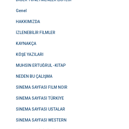
Genel
HAKKIMIZDA
İZLENEBİLİR FİLMLER
KAYNAKÇA
KÖŞE YAZILARI
MUHSİN ERTUĞRUL -KİTAP
NEDEN BU ÇALIŞMA
SİNEMA SAYFASI FILM NOIR
SİNEMA SAYFASI TÜRKİYE
SİNEMA SAYFASI USTALAR
SİNEMA SAYFASI WESTERN