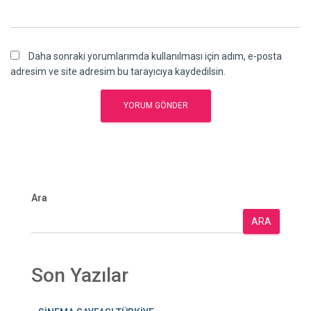
Daha sonraki yorumlarımda kullanılması için adım, e-posta
adresim ve site adresim bu tarayıcıya kaydedilsin.
Ara
ARA
Son Yazılar