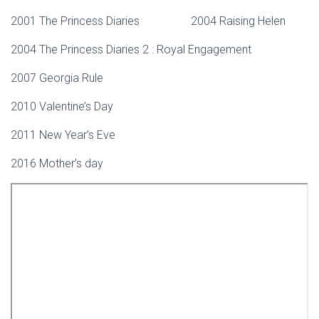
2001 The Princess Diaries 2004 Raising Helen
2004 The Princess Diaries 2 : Royal Engagement
2007 Georgia Rule
2010 Valentine’s Day
2011 New Year’s Eve
2016 Mother’s day