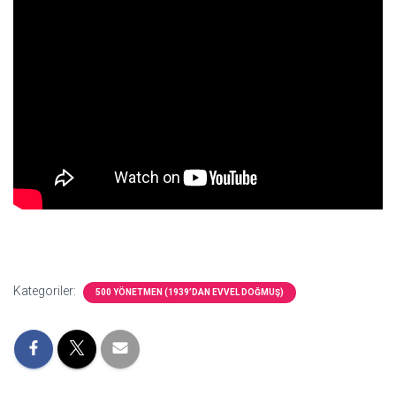
Kategoriler:
500 YÖNETMEN (1939’DAN EVVEL DOĞMUŞ)