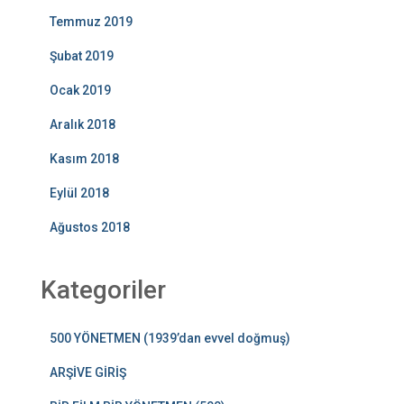
Temmuz 2019
Şubat 2019
Ocak 2019
Aralık 2018
Kasım 2018
Eylül 2018
Ağustos 2018
Kategoriler
500 YÖNETMEN (1939’dan evvel doğmuş)
ARŞİVE GİRİŞ