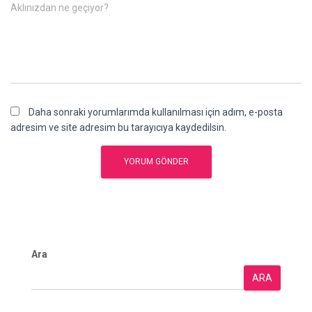
Aklınızdan ne geçiyor?
Daha sonraki yorumlarımda kullanılması için adım, e-posta
adresim ve site adresim bu tarayıcıya kaydedilsin.
Ara
ARA