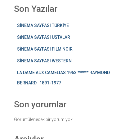
Son Yazılar
SİNEMA SAYFASI TÜRKİYE
SİNEMA SAYFASI USTALAR
SİNEMA SAYFASI FILM NOIR
SİNEMA SAYFASI WESTERN
LA DAME AUX CAMELIAS 1953 ***** RAYMOND
BERNARD 1891-1977
Son yorumlar
Görüntülenecek bir yorum yok.