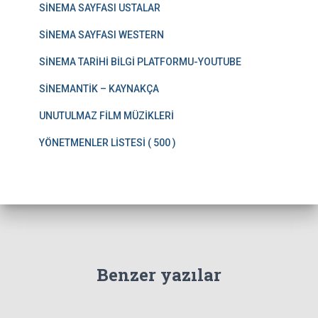
SİNEMA SAYFASI USTALAR
SİNEMA SAYFASI WESTERN
SİNEMA TARİHİ BİLGİ PLATFORMU-YOUTUBE
SİNEMANTİK – KAYNAKÇA
UNUTULMAZ FİLM MÜZİKLERİ
YÖNETMENLER LİSTESİ ( 500 )
Benzer yazılar