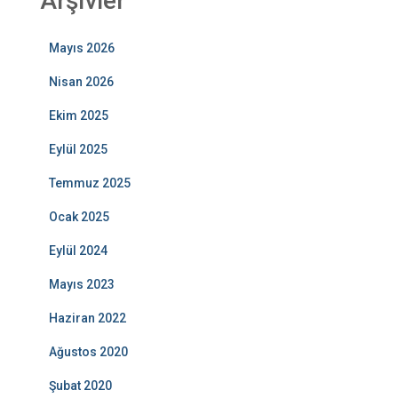
Arşivler
Mayıs 2026
Nisan 2026
Ekim 2025
Eylül 2025
Temmuz 2025
Ocak 2025
Eylül 2024
Mayıs 2023
Haziran 2022
Ağustos 2020
Şubat 2020