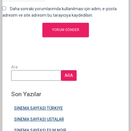
Daha sonraki yorumlarımda kullanılması için adım, e-posta
adresim ve site adresim bu tarayıcıya kaydedilsin.
Ara
ARA
Son Yazılar
SİNEMA SAYFASI TÜRKİYE
SİNEMA SAYFASI USTALAR
SİNEMA SAYFASI FILM NOIR