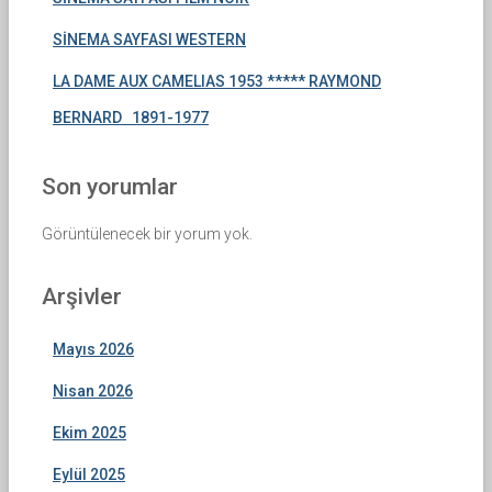
SİNEMA SAYFASI WESTERN
LA DAME AUX CAMELIAS 1953 ***** RAYMOND
BERNARD 1891-1977
Son yorumlar
Görüntülenecek bir yorum yok.
Arşivler
Mayıs 2026
Nisan 2026
Ekim 2025
Eylül 2025