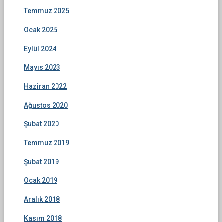
Temmuz 2025
Ocak 2025
Eylül 2024
Mayıs 2023
Haziran 2022
Ağustos 2020
Şubat 2020
Temmuz 2019
Şubat 2019
Ocak 2019
Aralık 2018
Kasım 2018