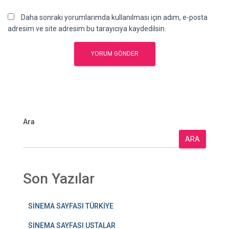
Daha sonraki yorumlarımda kullanılması için adım, e-posta
adresim ve site adresim bu tarayıcıya kaydedilsin.
Ara
ARA
Son Yazılar
SİNEMA SAYFASI TÜRKİYE
SİNEMA SAYFASI USTALAR