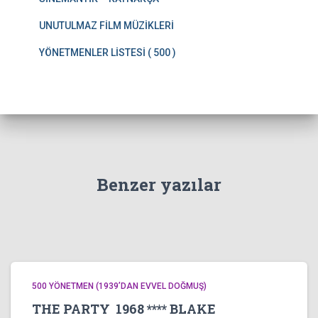
UNUTULMAZ FİLM MÜZİKLERİ
YÖNETMENLER LİSTESİ ( 500 )
Benzer yazılar
500 YÖNETMEN (1939’DAN EVVEL DOĞMUŞ)
THE PARTY 1968 **** BLAKE