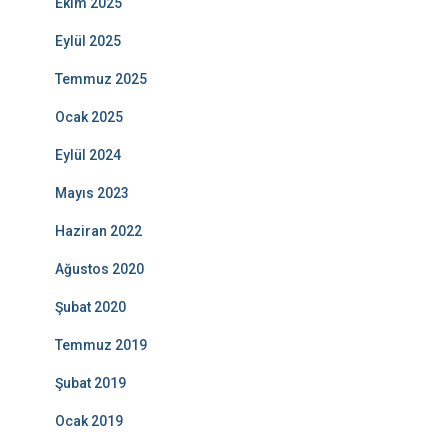
Ekim 2025
Eylül 2025
Temmuz 2025
Ocak 2025
Eylül 2024
Mayıs 2023
Haziran 2022
Ağustos 2020
Şubat 2020
Temmuz 2019
Şubat 2019
Ocak 2019