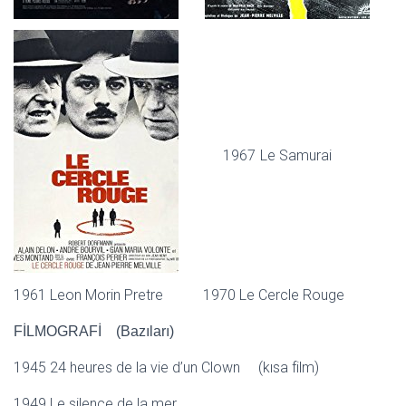
1967 Le Samurai
1961 Leon Morin Pretre 1970 Le Cercle Rouge
FİLMOGRAFİ (Bazıları)
1945 24 heures de la vie d’un Clown (kısa film)
1949 Le silence de la mer