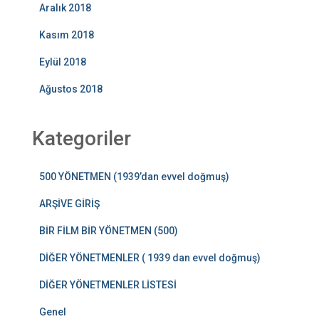
Aralık 2018
Kasım 2018
Eylül 2018
Ağustos 2018
Kategoriler
500 YÖNETMEN (1939’dan evvel doğmuş)
ARŞİVE GİRİŞ
BİR FİLM BİR YÖNETMEN (500)
DİĞER YÖNETMENLER ( 1939 dan evvel doğmuş)
DİĞER YÖNETMENLER LİSTESİ
Genel