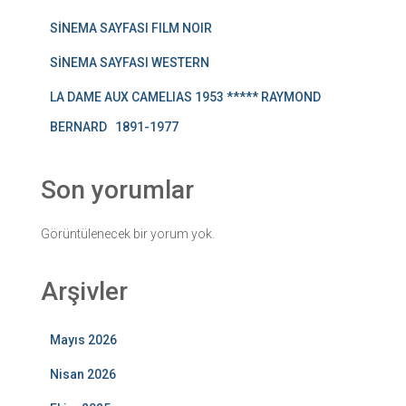
SİNEMA SAYFASI FILM NOIR
SİNEMA SAYFASI WESTERN
LA DAME AUX CAMELIAS 1953 ***** RAYMOND
BERNARD 1891-1977
Son yorumlar
Görüntülenecek bir yorum yok.
Arşivler
Mayıs 2026
Nisan 2026