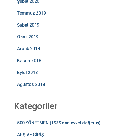
Şubat 2020
Temmuz 2019
Şubat 2019
Ocak 2019
Aralık 2018
Kasım 2018
Eylül 2018
Ağustos 2018
Kategoriler
500 YÖNETMEN (1939’dan evvel doğmuş)
ARŞİVE GİRİŞ