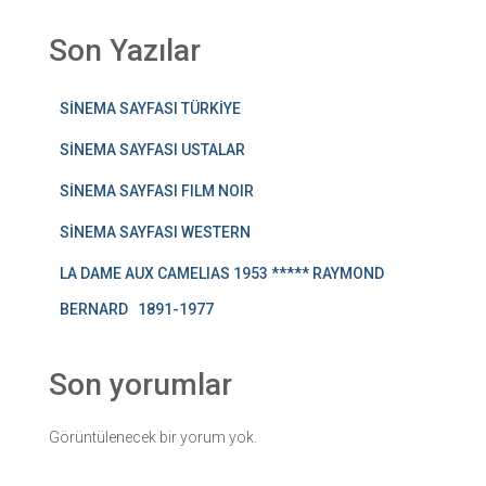
Son Yazılar
SİNEMA SAYFASI TÜRKİYE
SİNEMA SAYFASI USTALAR
SİNEMA SAYFASI FILM NOIR
SİNEMA SAYFASI WESTERN
LA DAME AUX CAMELIAS 1953 ***** RAYMOND
BERNARD 1891-1977
Son yorumlar
Görüntülenecek bir yorum yok.