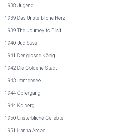
1938 Jugend
1939 Das Unsterbliche Herz
1939 The Journey to Tilsit
1940 Jud Suss
1941 Der grosse König
1942 Die Goldene Stadt
1943 Immensee
1944 Opfergang
1944 Kolberg
1950 Unsterbliche Geliebte
1951 Hanna Amon