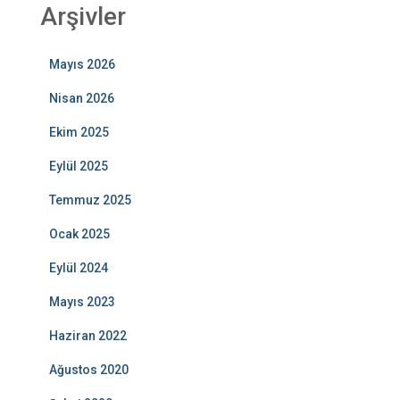
Arşivler
Mayıs 2026
Nisan 2026
Ekim 2025
Eylül 2025
Temmuz 2025
Ocak 2025
Eylül 2024
Mayıs 2023
Haziran 2022
Ağustos 2020