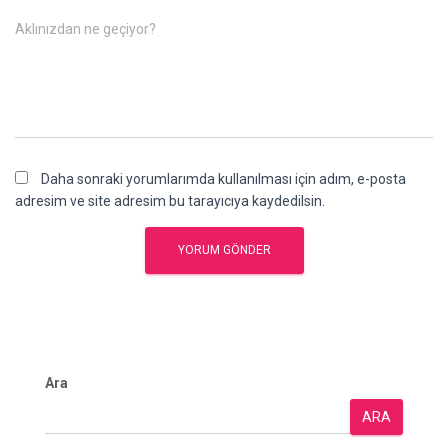
Aklınızdan ne geçiyor?
Daha sonraki yorumlarımda kullanılması için adım, e-posta
adresim ve site adresim bu tarayıcıya kaydedilsin.
Ara
ARA