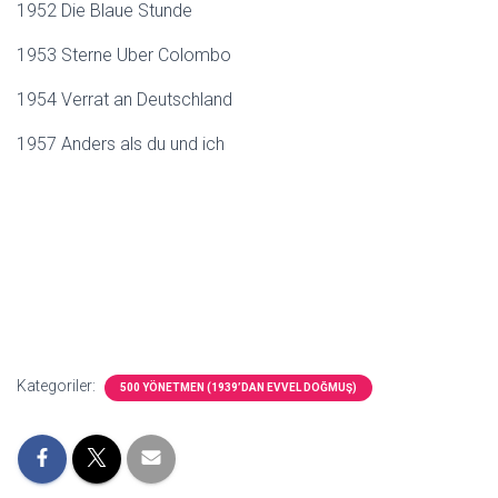
1952 Die Blaue Stunde
1953 Sterne Uber Colombo
1954 Verrat an Deutschland
1957 Anders als du und ich
Kategoriler:
500 YÖNETMEN (1939’DAN EVVEL DOĞMUŞ)