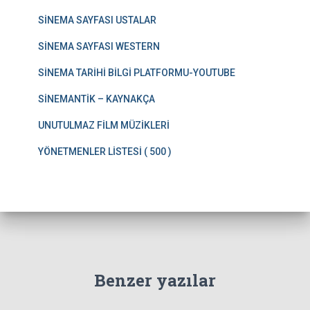
SİNEMA SAYFASI USTALAR
SİNEMA SAYFASI WESTERN
SİNEMA TARİHİ BİLGİ PLATFORMU-YOUTUBE
SİNEMANTİK – KAYNAKÇA
UNUTULMAZ FİLM MÜZİKLERİ
YÖNETMENLER LİSTESİ ( 500 )
Benzer yazılar