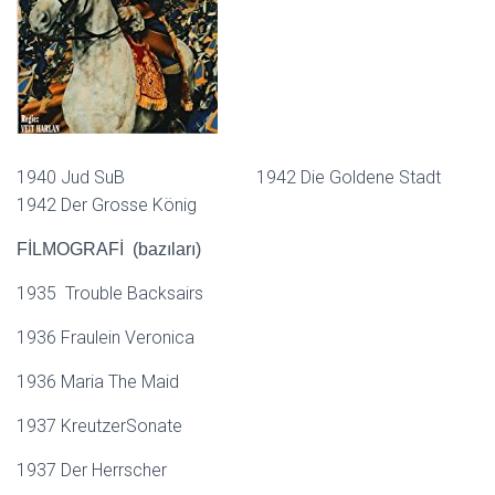
1940 Jud SuB 1942 Die Goldene Stadt
1942 Der Grosse König
FİLMOGRAFİ (bazıları)
1935 Trouble Backsairs
1936 Fraulein Veronica
1936 Maria The Maid
1937 KreutzerSonate
1937 Der Herrscher