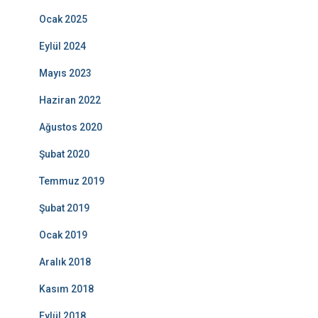
Ocak 2025
Eylül 2024
Mayıs 2023
Haziran 2022
Ağustos 2020
Şubat 2020
Temmuz 2019
Şubat 2019
Ocak 2019
Aralık 2018
Kasım 2018
Eylül 2018