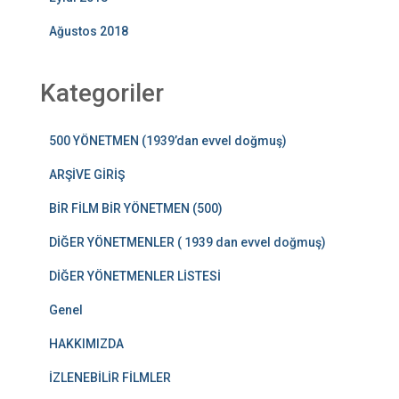
Ağustos 2018
Kategoriler
500 YÖNETMEN (1939’dan evvel doğmuş)
ARŞİVE GİRİŞ
BİR FİLM BİR YÖNETMEN (500)
DİĞER YÖNETMENLER ( 1939 dan evvel doğmuş)
DİĞER YÖNETMENLER LİSTESİ
Genel
HAKKIMIZDA
İZLENEBİLİR FİLMLER