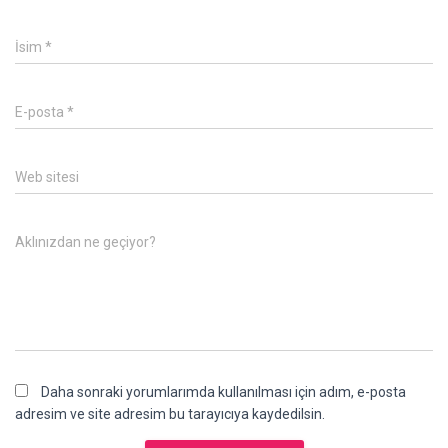
İsim
*
E-posta
*
Web sitesi
Aklınızdan ne geçiyor?
Daha sonraki yorumlarımda kullanılması için adım, e-posta
adresim ve site adresim bu tarayıcıya kaydedilsin.