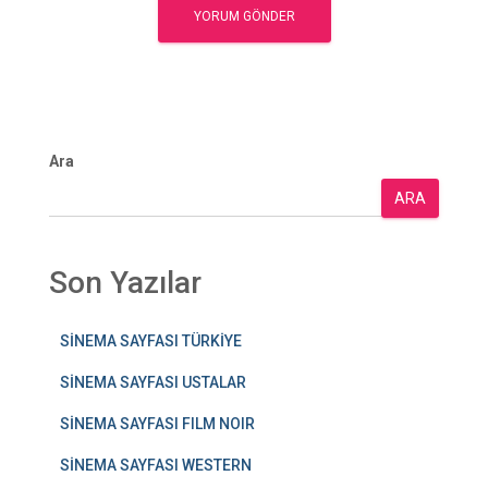
Ara
ARA
Son Yazılar
SİNEMA SAYFASI TÜRKİYE
SİNEMA SAYFASI USTALAR
SİNEMA SAYFASI FILM NOIR
SİNEMA SAYFASI WESTERN