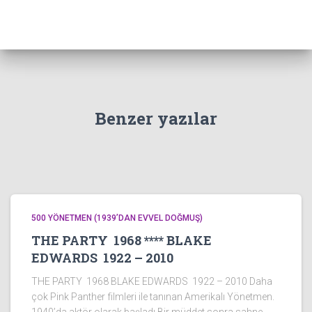
Benzer yazılar
500 YÖNETMEN (1939’DAN EVVEL DOĞMUŞ)
THE PARTY 1968 **** BLAKE
EDWARDS 1922 – 2010
THE PARTY 1968 BLAKE EDWARDS 1922 – 2010 Daha
çok Pink Panther filmleri ile tanınan Amerikalı Yönetmen.