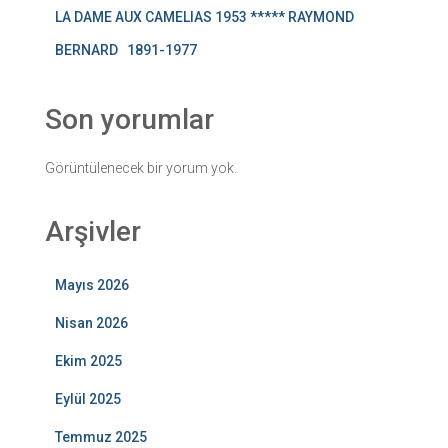
LA DAME AUX CAMELIAS 1953 ***** RAYMOND
BERNARD 1891-1977
Son yorumlar
Görüntülenecek bir yorum yok.
Arşivler
Mayıs 2026
Nisan 2026
Ekim 2025
Eylül 2025
Temmuz 2025