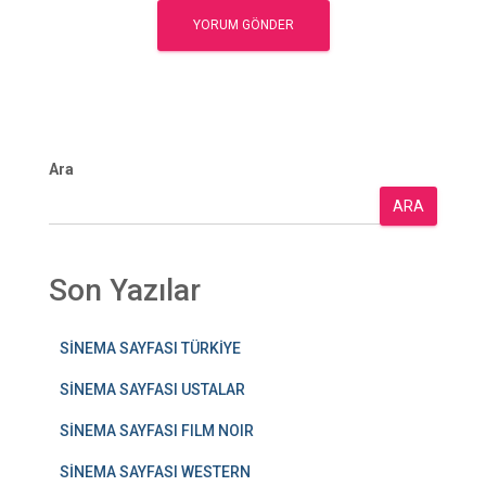
Ara
ARA
Son Yazılar
SİNEMA SAYFASI TÜRKİYE
SİNEMA SAYFASI USTALAR
SİNEMA SAYFASI FILM NOIR
SİNEMA SAYFASI WESTERN