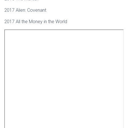
2017 Alien: Covenant
2017 All the Money in the World