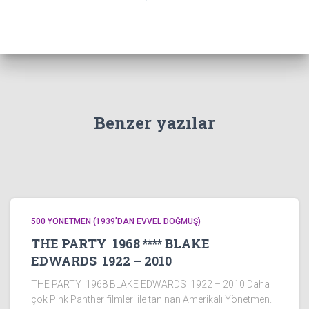
Benzer yazılar
500 YÖNETMEN (1939’DAN EVVEL DOĞMUŞ)
THE PARTY 1968 **** BLAKE
EDWARDS 1922 – 2010
THE PARTY 1968 BLAKE EDWARDS 1922 – 2010 Daha
çok Pink Panther filmleri ile tanınan Amerikalı Yönetmen.