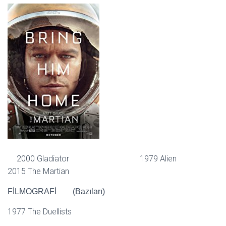
2000 Gladiator 1979 Alien
2015 The Martian
FİLMOGRAFİ (Bazıları)
1977 The Duellists