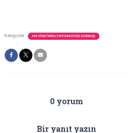
Kategoriler:
500 YÖNETMEN (1939’DAN EVVEL DOĞMUŞ)
0 yorum
Bir yanıt yazın