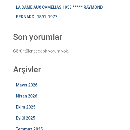
LA DAME AUX CAMELIAS 1953 ***** RAYMOND
BERNARD 1891-1977
Son yorumlar
Görüntülenecek bir yorum yok.
Arşivler
Mayıs 2026
Nisan 2026
Ekim 2025
Eylül 2025
Temmuz 2025