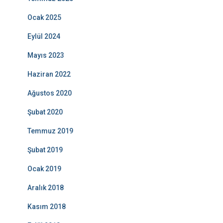
Ocak 2025
Eylül 2024
Mayıs 2023
Haziran 2022
Ağustos 2020
Şubat 2020
Temmuz 2019
Şubat 2019
Ocak 2019
Aralık 2018
Kasım 2018