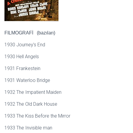
FILMOGRAFİ (bazıları)
1930 Journey’s End
1930 Hell Angels
1931 Frankestein
1931 Waterloo Bridge
1932 The Impatient Maiden
1932 The Old Dark House
1933 The Kiss Before the Mirror
1933 The Invisible man