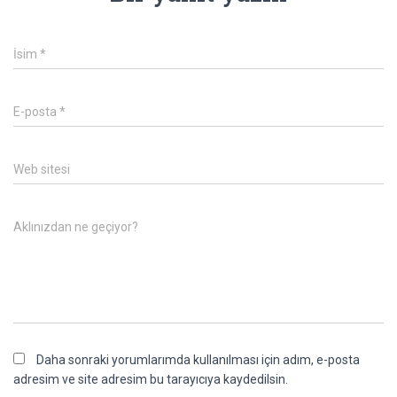
İsim
*
E-posta
*
Web sitesi
Aklınızdan ne geçiyor?
Daha sonraki yorumlarımda kullanılması için adım, e-posta
adresim ve site adresim bu tarayıcıya kaydedilsin.