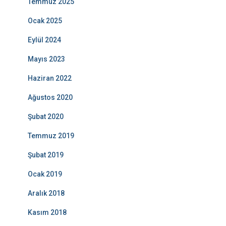
Temmuz 2025
Ocak 2025
Eylül 2024
Mayıs 2023
Haziran 2022
Ağustos 2020
Şubat 2020
Temmuz 2019
Şubat 2019
Ocak 2019
Aralık 2018
Kasım 2018