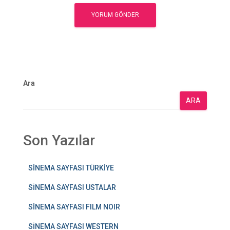
Ara
ARA
Son Yazılar
SİNEMA SAYFASI TÜRKİYE
SİNEMA SAYFASI USTALAR
SİNEMA SAYFASI FILM NOIR
SİNEMA SAYFASI WESTERN