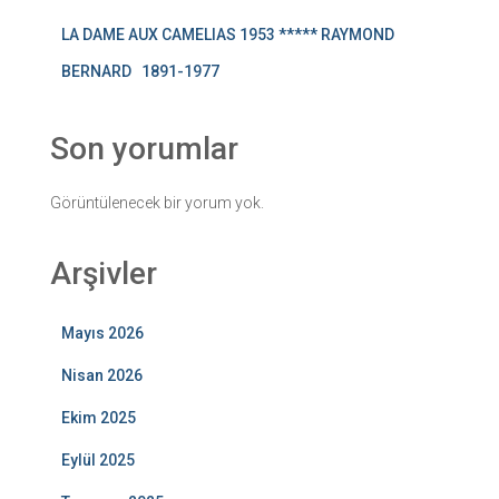
LA DAME AUX CAMELIAS 1953 ***** RAYMOND
BERNARD 1891-1977
Son yorumlar
Görüntülenecek bir yorum yok.
Arşivler
Mayıs 2026
Nisan 2026
Ekim 2025
Eylül 2025