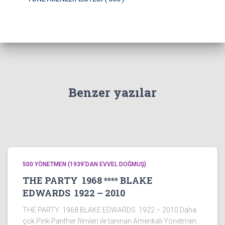
Benzer yazılar
500 YÖNETMEN (1939’DAN EVVEL DOĞMUŞ)
THE PARTY 1968 **** BLAKE
EDWARDS 1922 – 2010
THE PARTY 1968 BLAKE EDWARDS 1922 – 2010 Daha
çok Pink Panther filmleri ile tanınan Amerikalı Yönetmen.