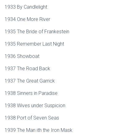
1933 By Candlelight
1934 One More River
1935 The Bride of Frankestein
1935 Remember Last Night
1936 Showboat
1937 The Road Back
1937 The Great Garrick
1938 Sinners in Paradise
1938 Wives under Suspicion
1938 Port of Seven Seas
1939 The Man ith the Iron Mask