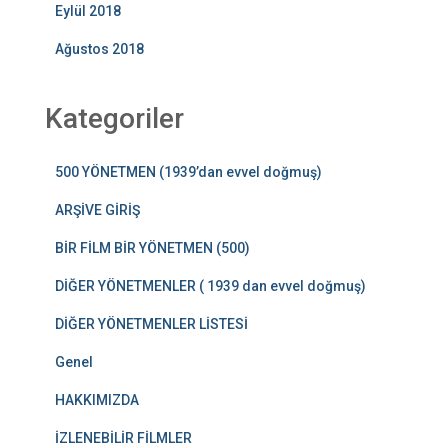
Eylül 2018
Ağustos 2018
Kategoriler
500 YÖNETMEN (1939’dan evvel doğmuş)
ARŞİVE GİRİŞ
BİR FİLM BİR YÖNETMEN (500)
DİĞER YÖNETMENLER ( 1939 dan evvel doğmuş)
DİĞER YÖNETMENLER LİSTESİ
Genel
HAKKIMIZDA
İZLENEBİLİR FİLMLER