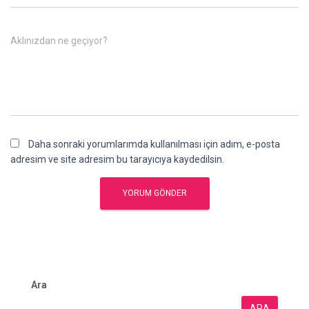
Aklınızdan ne geçiyor?
Daha sonraki yorumlarımda kullanılması için adım, e-posta
adresim ve site adresim bu tarayıcıya kaydedilsin.
Ara
ARA