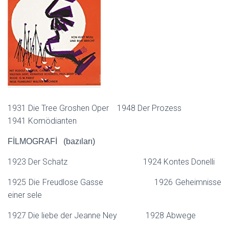
1931 Die Tree Groshen Oper 1948 Der Prozess
1941 Komödianten
FİLMOGRAFİ (bazıları)
1923 Der Schatz 1924 Kontes Donelli
1925 Die Freudlose Gasse 1926 Geheimnisse
einer sele
1927 Die liebe der Jeanne Ney 1928 Abwege