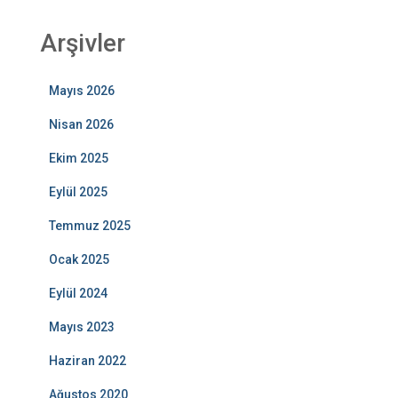
Arşivler
Mayıs 2026
Nisan 2026
Ekim 2025
Eylül 2025
Temmuz 2025
Ocak 2025
Eylül 2024
Mayıs 2023
Haziran 2022
Ağustos 2020