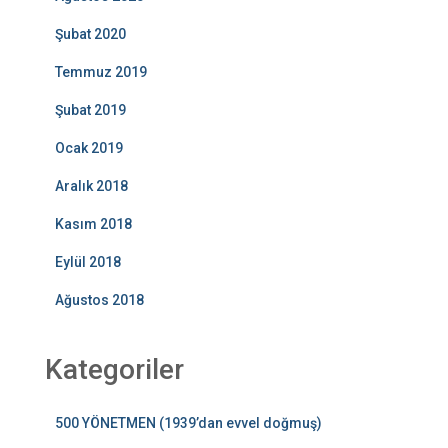
Şubat 2020
Temmuz 2019
Şubat 2019
Ocak 2019
Aralık 2018
Kasım 2018
Eylül 2018
Ağustos 2018
Kategoriler
500 YÖNETMEN (1939’dan evvel doğmuş)