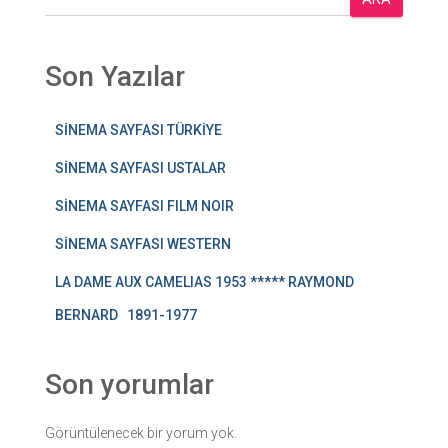
Son Yazılar
SİNEMA SAYFASI TÜRKİYE
SİNEMA SAYFASI USTALAR
SİNEMA SAYFASI FILM NOIR
SİNEMA SAYFASI WESTERN
LA DAME AUX CAMELIAS 1953 ***** RAYMOND
BERNARD 1891-1977
Son yorumlar
Görüntülenecek bir yorum yok.