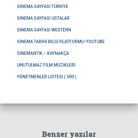
SİNEMA SAYFASI TÜRKİYE
SİNEMA SAYFASI USTALAR
SİNEMA SAYFASI WESTERN
SİNEMA TARİHİ BİLGİ PLATFORMU-YOUTUBE
SİNEMANTİK – KAYNAKÇA
UNUTULMAZ FİLM MÜZİKLERİ
YÖNETMENLER LİSTESİ ( 500 )
Benzer yazılar