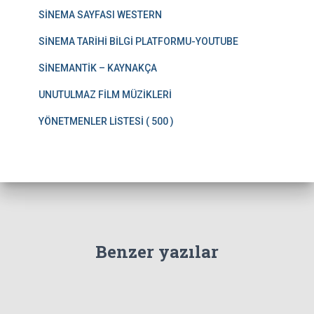
SİNEMA SAYFASI WESTERN
SİNEMA TARİHİ BİLGİ PLATFORMU-YOUTUBE
SİNEMANTİK – KAYNAKÇA
UNUTULMAZ FİLM MÜZİKLERİ
YÖNETMENLER LİSTESİ ( 500 )
Benzer yazılar