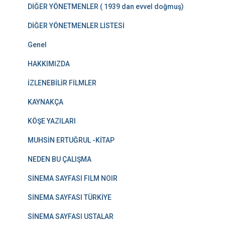
DİĞER YÖNETMENLER ( 1939 dan evvel doğmuş)
DİĞER YÖNETMENLER LİSTESİ
Genel
HAKKIMIZDA
İZLENEBİLİR FİLMLER
KAYNAKÇA
KÖŞE YAZILARI
MUHSİN ERTUĞRUL -KİTAP
NEDEN BU ÇALIŞMA
SİNEMA SAYFASI FILM NOIR
SİNEMA SAYFASI TÜRKİYE
SİNEMA SAYFASI USTALAR