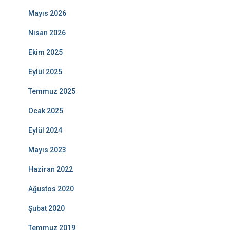
Mayıs 2026
Nisan 2026
Ekim 2025
Eylül 2025
Temmuz 2025
Ocak 2025
Eylül 2024
Mayıs 2023
Haziran 2022
Ağustos 2020
Şubat 2020
Temmuz 2019