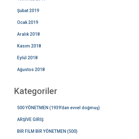
Şubat 2019
Ocak 2019
Aralık 2018
Kasım 2018
Eylül 2018
Ağustos 2018
Kategoriler
500 YÖNETMEN (1939’dan evvel doğmuş)
ARŞİVE GİRİŞ
BİR FİLM BİR YÖNETMEN (500)