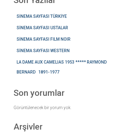
Son Yazılar
SİNEMA SAYFASI TÜRKİYE
SİNEMA SAYFASI USTALAR
SİNEMA SAYFASI FILM NOIR
SİNEMA SAYFASI WESTERN
LA DAME AUX CAMELIAS 1953 ***** RAYMOND
BERNARD 1891-1977
Son yorumlar
Görüntülenecek bir yorum yok.
Arşivler