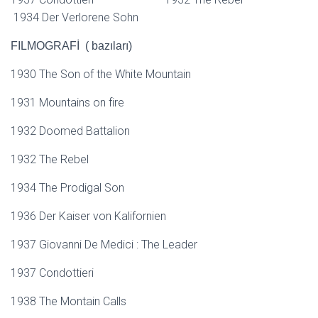
1934 Der Verlorene Sohn
FILMOGRAFİ ( bazıları)
1930 The Son of the White Mountain
1931 Mountains on fire
1932 Doomed Battalion
1932 The Rebel
1934 The Prodigal Son
1936 Der Kaiser von Kalifornien
1937 Giovanni De Medici : The Leader
1937 Condottieri
1938 The Montain Calls