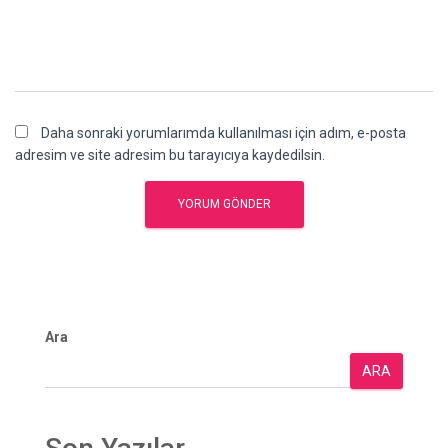
Daha sonraki yorumlarımda kullanılması için adım, e-posta
adresim ve site adresim bu tarayıcıya kaydedilsin.
Ara
ARA