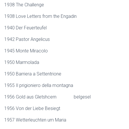
1938 The Challenge
1938 Love Letters from the Engadin
1940 Der Feuerteufel
1942 Pastor Angelicus
1945 Monte Miracolo
1950 Marmolada
1950 Barriera a Settentrione
1955 Il prigioniero della montagna
1956 Gold aus Gletshcern belgesel
1956 Von der Liebe Besiegt
1957 Wetterleuchten um Maria