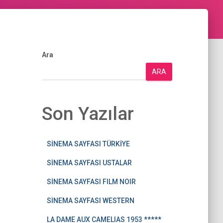
Ara
ARA
Son Yazılar
SİNEMA SAYFASI TÜRKİYE
SİNEMA SAYFASI USTALAR
SİNEMA SAYFASI FILM NOIR
SİNEMA SAYFASI WESTERN
LA DAME AUX CAMELIAS 1953 *****