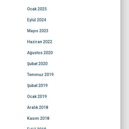
Ocak 2025
Eylül 2024
Mayıs 2023
Haziran 2022
Ağustos 2020
Şubat 2020
Temmuz 2019
Şubat 2019
Ocak 2019
Aralık 2018
Kasım 2018