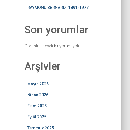
RAYMOND BERNARD 1891-1977
Son yorumlar
Görüntülenecek bir yorum yok.
Arşivler
Mayıs 2026
Nisan 2026
Ekim 2025
Eylül 2025
Temmuz 2025