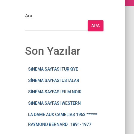
Ara
ARA
Son Yazılar
SİNEMA SAYFASI TÜRKİYE
SİNEMA SAYFASI USTALAR
SİNEMA SAYFASI FILM NOIR
SİNEMA SAYFASI WESTERN
LA DAME AUX CAMELIAS 1953 *****
RAYMOND BERNARD 1891-1977