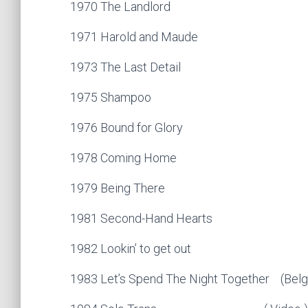
1970 The Landlord
1971 Harold and Maude
1973 The Last Detail
1975 Shampoo
1976 Bound for Glory
1978 Coming Home
1979 Being There
1981 Second-Hand Hearts
1982 Lookin’ to get out
1983 Let’s Spend The Night Together (Belg