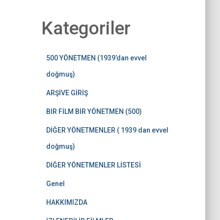
Kategoriler
500 YÖNETMEN (1939’dan evvel
doğmuş)
ARŞİVE GİRİŞ
BİR FİLM BİR YÖNETMEN (500)
DİĞER YÖNETMENLER ( 1939 dan evvel
doğmuş)
DİĞER YÖNETMENLER LİSTESİ
Genel
HAKKIMIZDA