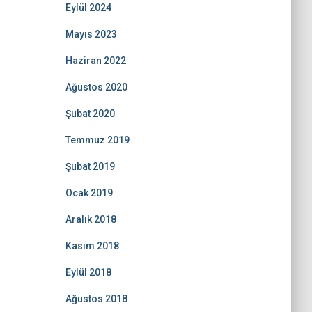
Eylül 2024
Mayıs 2023
Haziran 2022
Ağustos 2020
Şubat 2020
Temmuz 2019
Şubat 2019
Ocak 2019
Aralık 2018
Kasım 2018
Eylül 2018
Ağustos 2018