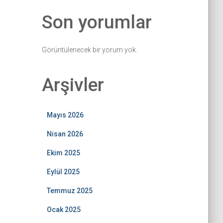
Son yorumlar
Görüntülenecek bir yorum yok.
Arşivler
Mayıs 2026
Nisan 2026
Ekim 2025
Eylül 2025
Temmuz 2025
Ocak 2025