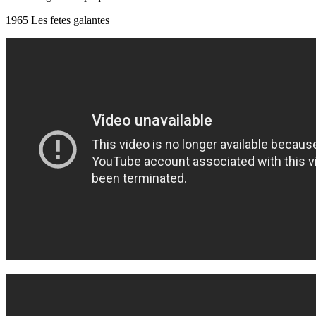
1965 Les fetes galantes