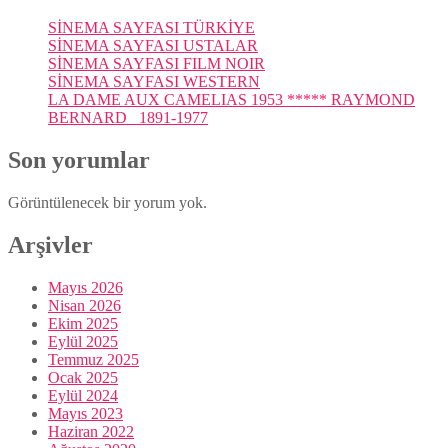
SİNEMA SAYFASI TÜRKİYE
SİNEMA SAYFASI USTALAR
SİNEMA SAYFASI FILM NOIR
SİNEMA SAYFASI WESTERN
LA DAME AUX CAMELIAS 1953 ***** RAYMOND
BERNARD 1891-1977
Son yorumlar
Görüntülenecek bir yorum yok.
Arşivler
Mayıs 2026
Nisan 2026
Ekim 2025
Eylül 2025
Temmuz 2025
Ocak 2025
Eylül 2024
Mayıs 2023
Haziran 2022