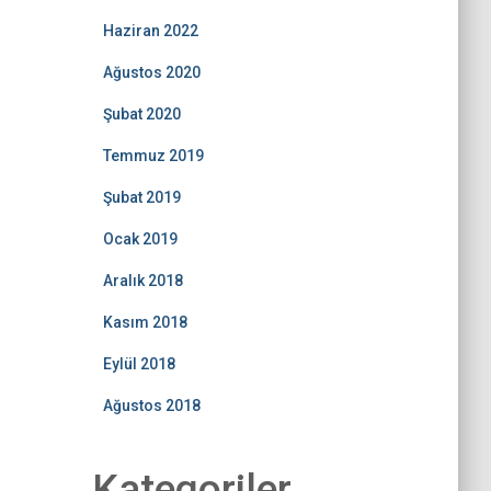
Haziran 2022
Ağustos 2020
Şubat 2020
Temmuz 2019
Şubat 2019
Ocak 2019
Aralık 2018
Kasım 2018
Eylül 2018
Ağustos 2018
Kategoriler