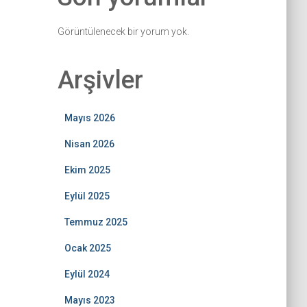
Görüntülenecek bir yorum yok.
Arşivler
Mayıs 2026
Nisan 2026
Ekim 2025
Eylül 2025
Temmuz 2025
Ocak 2025
Eylül 2024
Mayıs 2023