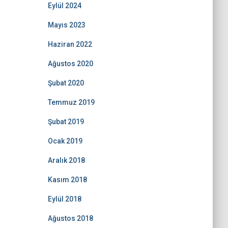
Eylül 2024
Mayıs 2023
Haziran 2022
Ağustos 2020
Şubat 2020
Temmuz 2019
Şubat 2019
Ocak 2019
Aralık 2018
Kasım 2018
Eylül 2018
Ağustos 2018