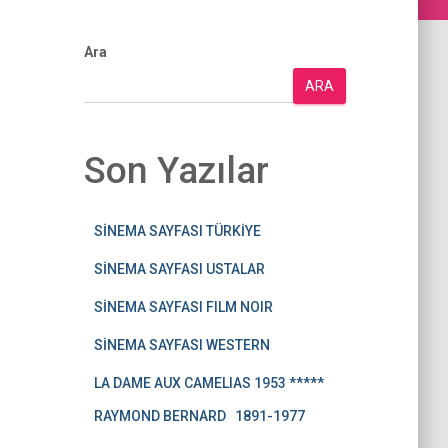
Ara
ARA
Son Yazılar
SİNEMA SAYFASI TÜRKİYE
SİNEMA SAYFASI USTALAR
SİNEMA SAYFASI FILM NOIR
SİNEMA SAYFASI WESTERN
LA DAME AUX CAMELIAS 1953 *****
RAYMOND BERNARD 1891-1977