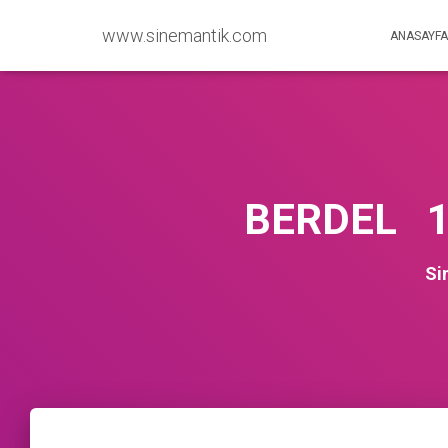
www.sinemantik.com
ANASAYFA
BERDEL 1
Si