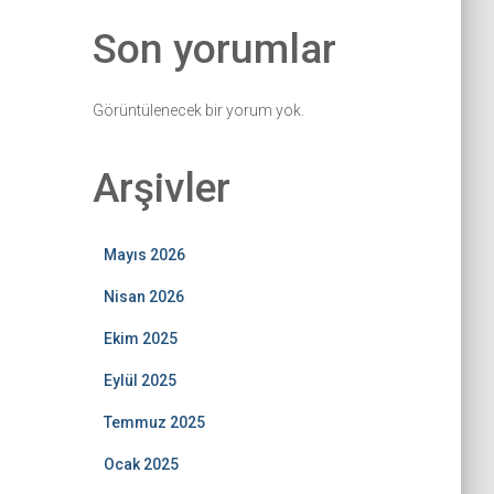
Son yorumlar
Görüntülenecek bir yorum yok.
Arşivler
Mayıs 2026
Nisan 2026
Ekim 2025
Eylül 2025
Temmuz 2025
Ocak 2025