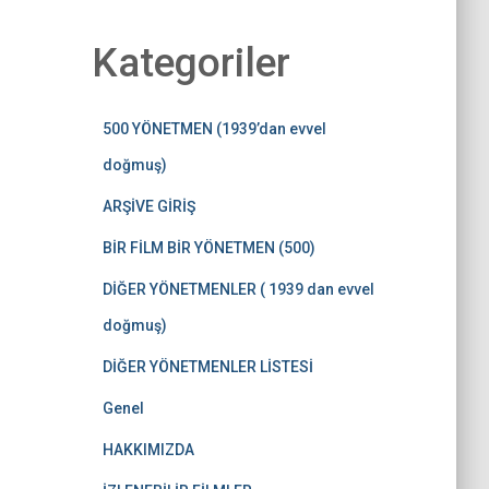
Kategoriler
500 YÖNETMEN (1939’dan evvel
doğmuş)
ARŞİVE GİRİŞ
BİR FİLM BİR YÖNETMEN (500)
DİĞER YÖNETMENLER ( 1939 dan evvel
doğmuş)
DİĞER YÖNETMENLER LİSTESİ
Genel
HAKKIMIZDA